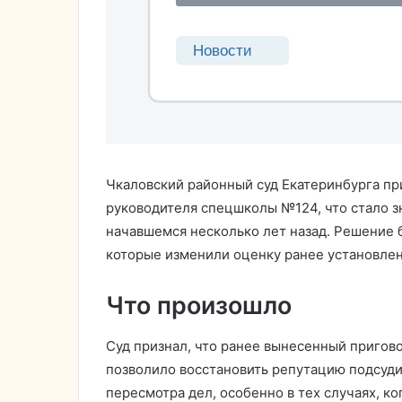
Чкаловский районный суд Екатеринбурга п
руководителя спецшколы №124, что стало з
начавшемся несколько лет назад. Решение 
которые изменили оценку ранее установлен
Что произошло
Суд признал, что ранее вынесенный пригово
позволило восстановить репутацию подсуди
пересмотра дел, особенно в тех случаях, к