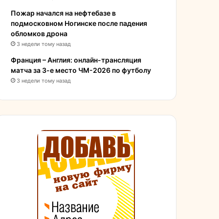
Пожар начался на нефтебазе в
подмосковном Ногинске после падения
обломков дрона
3 недели тому назад
Франция – Англия: онлайн-трансляция
матча за 3-е место ЧМ-2026 по футболу
3 недели тому назад