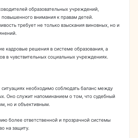
ководителей образовательных учреждений,
х повышенного внимания к правам детей.
ивость требует не только взыскания виновных, но и
инений.
ие кадровые решения в системе образования, а
ов в чувствительных социальных учреждениях.
х ситуациях необходимо соблюдать баланс между
ых. Оно служит напоминанием о том, что судебный
м, но и объективным.
ию более ответственной и прозрачной системы
во на защиту.