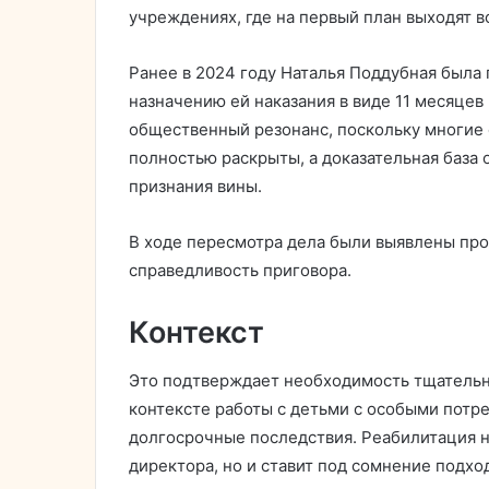
учреждениях, где на первый план выходят в
Ранее в 2024 году Наталья Поддубная была 
назначению ей наказания в виде 11 месяцев
общественный резонанс, поскольку многие 
полностью раскрыты, а доказательная база 
признания вины.
В ходе пересмотра дела были выявлены пр
справедливость приговора.
Контекст
Это подтверждает необходимость тщательно
контексте работы с детьми с особыми потр
долгосрочные последствия. Реабилитация н
директора, но и ставит под сомнение подх