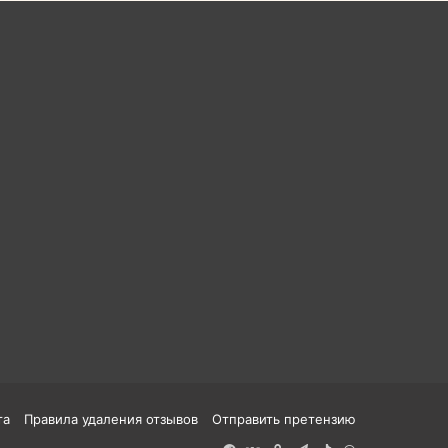
та
Правила удаления отзывов
Отправить претензию