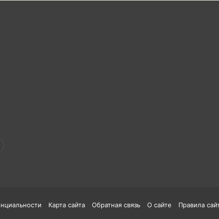
енциальности
Карта сайта
Обратная связь
О сайте
Правила сай