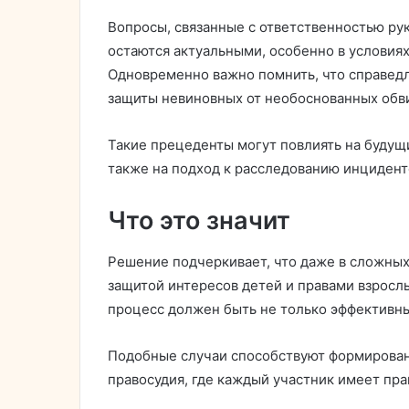
Вопросы, связанные с ответственностью ру
остаются актуальными, особенно в условия
Одновременно важно помнить, что справедл
защиты невиновных от необоснованных обв
Такие прецеденты могут повлиять на будущ
также на подход к расследованию инцидент
Что это значит
Решение подчеркивает, что даже в сложны
защитой интересов детей и правами взросл
процесс должен быть не только эффективны
Подобные случаи способствуют формирован
правосудия, где каждый участник имеет пра