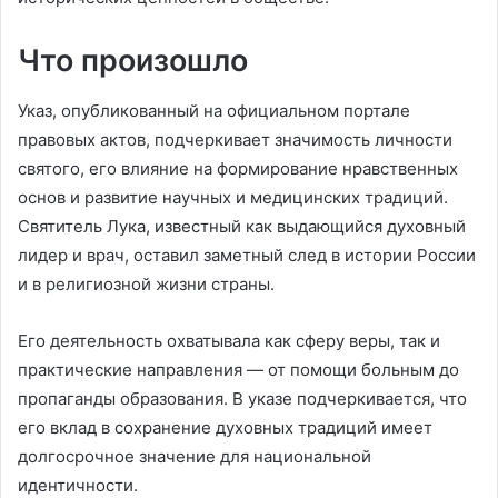
Что произошло
Указ, опубликованный на официальном портале
правовых актов, подчеркивает значимость личности
святого, его влияние на формирование нравственных
основ и развитие научных и медицинских традиций.
Святитель Лука, известный как выдающийся духовный
лидер и врач, оставил заметный след в истории России
и в религиозной жизни страны.
Его деятельность охватывала как сферу веры, так и
практические направления — от помощи больным до
пропаганды образования. В указе подчеркивается, что
его вклад в сохранение духовных традиций имеет
долгосрочное значение для национальной
идентичности.