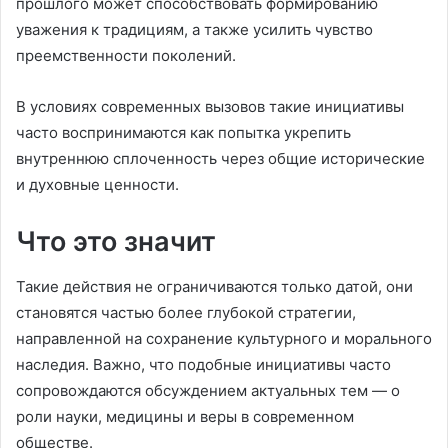
прошлого может способствовать формированию
уважения к традициям, а также усилить чувство
преемственности поколений.
В условиях современных вызовов такие инициативы
часто воспринимаются как попытка укрепить
внутреннюю сплоченность через общие исторические
и духовные ценности.
Что это значит
Такие действия не ограничиваются только датой, они
становятся частью более глубокой стратегии,
направленной на сохранение культурного и морального
наследия. Важно, что подобные инициативы часто
сопровождаются обсуждением актуальных тем — о
роли науки, медицины и веры в современном
обществе.