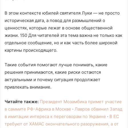
В этом контексте юбилей святителя Луки — не просто
историческая дата, а повод для размышлений о
ценностях, которые лежат в основе общественной
жизни. 150 Для читателей эта тема важна не только как
отдельное сообщение, но и как часть более широкой
картины происходящего.
Такие события помогают лучше понимать, какие
решения принимаются, какие риски остаются
актуальными и почему ситуация продолжает
привлекать внимание.
Читайте также:
Президент Мозамбика примет участие
в саммите РФ-Африка в Москве
·
Лавров обвинил Запад
в имитации интереса к переговорам по Украине
·
В ЕС
требуют от ХАМАС окончательного разоружения, а от