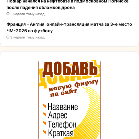
Пожар начался на нефтебазе в подмосковном Ногинске
после падения обломков дрона
3 недели тому назад
Франция – Англия: онлайн-трансляция матча за 3-е место
ЧМ-2026 по футболу
3 недели тому назад