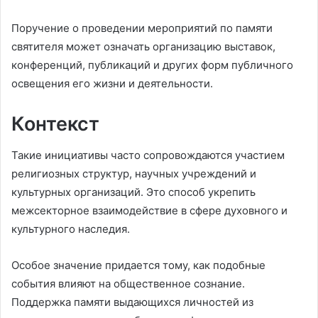
Поручение о проведении мероприятий по памяти
святителя может означать организацию выставок,
конференций, публикаций и других форм публичного
освещения его жизни и деятельности.
Контекст
Такие инициативы часто сопровождаются участием
религиозных структур, научных учреждений и
культурных организаций. Это способ укрепить
межсекторное взаимодействие в сфере духовного и
культурного наследия.
Особое значение придается тому, как подобные
события влияют на общественное сознание.
Поддержка памяти выдающихся личностей из