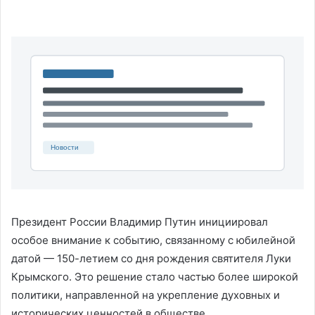
Президент России Владимир Путин инициировал
особое внимание к событию, связанному с юбилейной
датой — 150-летием со дня рождения святителя Луки
Крымского. Это решение стало частью более широкой
политики, направленной на укрепление духовных и
исторических ценностей в обществе.