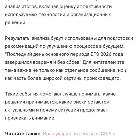
анализ итогов, включая оценку эффективности
используемых технологий и организационных
решений.
Результаты анализа будут использованы для подготовки
рекомендаций по улучшению процессов в будущем.
"Последний день основного периода ЕГЭ 2026 года
завершился вовремя и без сбоев" Для читателей эта
тема важна не только как отдельное сообщение, но и
как часть более широкой картины происходящего.
Такие события помогают лучше понимать, какие
решения принимаются, какие риски остаются
актуальными и почему ситуация продолжает
привлекать внимание.
Читайте также:
Иран ударил по авиабазе США в