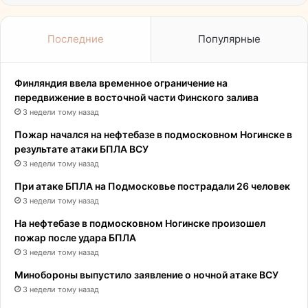
Последние
Популярные
Финляндия ввела временное ограничение на
передвижение в восточной части Финского залива
3 недели тому назад
Пожар начался на нефтебазе в подмосковном Ногинске в
результате атаки БПЛА ВСУ
3 недели тому назад
При атаке БПЛА на Подмосковье пострадали 26 человек
3 недели тому назад
На нефтебазе в подмосковном Ногинске произошел
пожар после удара БПЛА
3 недели тому назад
Минобороны выпустило заявление о ночной атаке ВСУ
3 недели тому назад