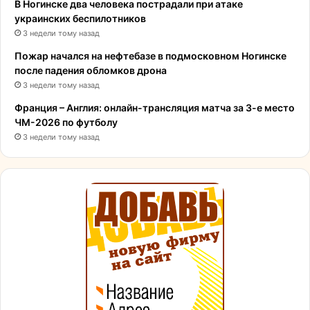
В Ногинске два человека пострадали при атаке
украинских беспилотников
3 недели тому назад
Пожар начался на нефтебазе в подмосковном Ногинске
после падения обломков дрона
3 недели тому назад
Франция – Англия: онлайн-трансляция матча за 3-е место
ЧМ-2026 по футболу
3 недели тому назад