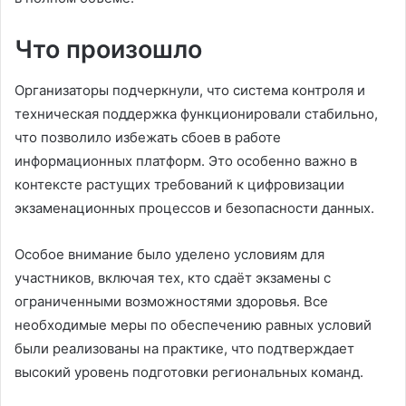
Что произошло
Организаторы подчеркнули, что система контроля и
техническая поддержка функционировали стабильно,
что позволило избежать сбоев в работе
информационных платформ. Это особенно важно в
контексте растущих требований к цифровизации
экзаменационных процессов и безопасности данных.
Особое внимание было уделено условиям для
участников, включая тех, кто сдаёт экзамены с
ограниченными возможностями здоровья. Все
необходимые меры по обеспечению равных условий
были реализованы на практике, что подтверждает
высокий уровень подготовки региональных команд.