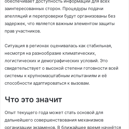
обеспечивает доступность информации для всех
заинтересованных сторон. Процедуры подачи
апелляций и перепроверки будут организованы без
задержек, что является важным элементом защиты
прав участников.
Ситуация в регионах оценивалась как стабильная,
несмотря на разнообразие климатических,
логистических и демографических условий. Это
свидетельствует о высокой степени готовности всей
системы к крупномасштабным испытаниям и её
способности адаптироваться к вызовам.
Что это значит
Опыт текущего года может стать основой для
дальнейшего совершенствования механизмов
организации экзаменов. В ближайшее время начнётся