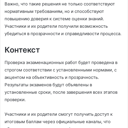
Важно, что такие решения не только соответствуют
нормативным требованиям, но и способствуют
повышению доверия к системе оценки знаний.
Участники и их родители получили возможность
убедиться в прозрачности и справедливости процесса.
Контекст
Проверка экзаменационных работ будет проведена в
строгом соответствии с установленными нормами, с
акцентом на объективность и прозрачность.
Результаты экзаменов будут объявлены в
установленные сроки, после завершения всех этапов
проверки.
Участники и их родители смогут получить доступ к
итоговым баллам через официальные каналы, что