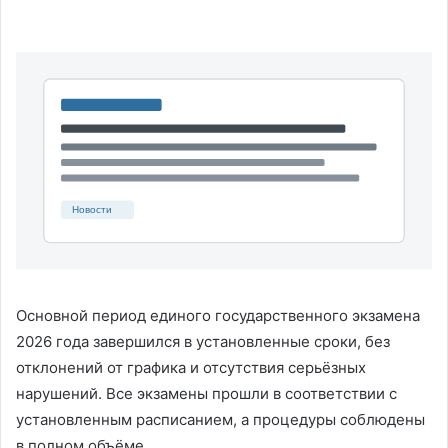
Основной период единого государственного экзамена
2026 года завершился в установленные сроки, без
отклонений от графика и отсутствия серьёзных
нарушений. Все экзамены прошли в соответствии с
установленным расписанием, а процедуры соблюдены
в полном объёме.