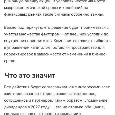
рыночную оценку акций. В условиях нестабильности
макроэкономической среды и колебаний на
финансовых рынках такие сигналы особенно важны.
Важно подчеркнуть, что решение будет приниматься с
учётом множества факторов — от внешних условий до
внутренних приоритетов. Компания сохраняет гибкость
в управлении капиталом, оставляя пространство для
корректировок в зависимости от изменений в бизнес-
среде.
Что это значит
Все действия будут согласовываться с интересами всех
заинтересованных сторон, включая акционеров,
сотрудников и партнёров. Таким образом, упоминание
дивидендов в 2027 году — это не столько обещание,
сколько сигнал о готовности компании к