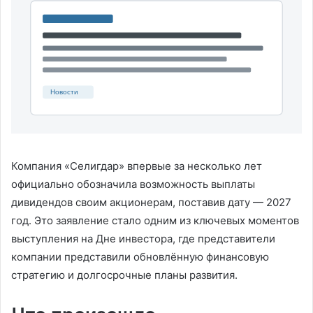
Компания «Селигдар» впервые за несколько лет
официально обозначила возможность выплаты
дивидендов своим акционерам, поставив дату — 2027
год. Это заявление стало одним из ключевых моментов
выступления на Дне инвестора, где представители
компании представили обновлённую финансовую
стратегию и долгосрочные планы развития.