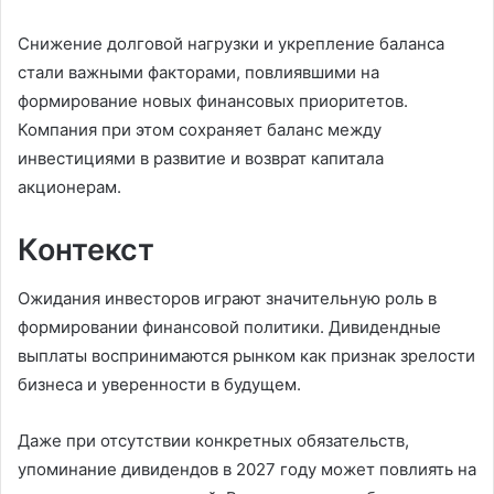
Снижение долговой нагрузки и укрепление баланса
стали важными факторами, повлиявшими на
формирование новых финансовых приоритетов.
Компания при этом сохраняет баланс между
инвестициями в развитие и возврат капитала
акционерам.
Контекст
Ожидания инвесторов играют значительную роль в
формировании финансовой политики. Дивидендные
выплаты воспринимаются рынком как признак зрелости
бизнеса и уверенности в будущем.
Даже при отсутствии конкретных обязательств,
упоминание дивидендов в 2027 году может повлиять на