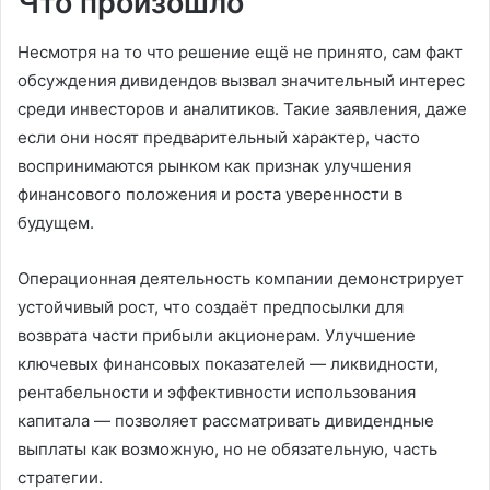
Что произошло
Несмотря на то что решение ещё не принято, сам факт
обсуждения дивидендов вызвал значительный интерес
среди инвесторов и аналитиков. Такие заявления, даже
если они носят предварительный характер, часто
воспринимаются рынком как признак улучшения
финансового положения и роста уверенности в
будущем.
Операционная деятельность компании демонстрирует
устойчивый рост, что создаёт предпосылки для
возврата части прибыли акционерам. Улучшение
ключевых финансовых показателей — ликвидности,
рентабельности и эффективности использования
капитала — позволяет рассматривать дивидендные
выплаты как возможную, но не обязательную, часть
стратегии.