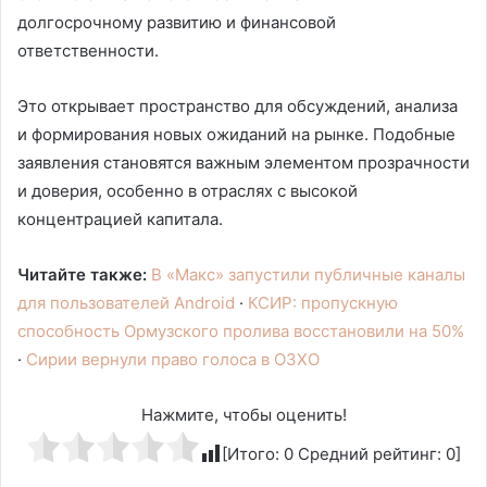
долгосрочному развитию и финансовой
ответственности.
Это открывает пространство для обсуждений, анализа
и формирования новых ожиданий на рынке. Подобные
заявления становятся важным элементом прозрачности
и доверия, особенно в отраслях с высокой
концентрацией капитала.
Читайте также:
В «Макс» запустили публичные каналы
для пользователей Android
·
КСИР: пропускную
способность Ормузского пролива восстановили на 50%
·
Сирии вернули право голоса в ОЗХО
Нажмите, чтобы оценить!
[Итого:
0
Средний рейтинг:
0
]