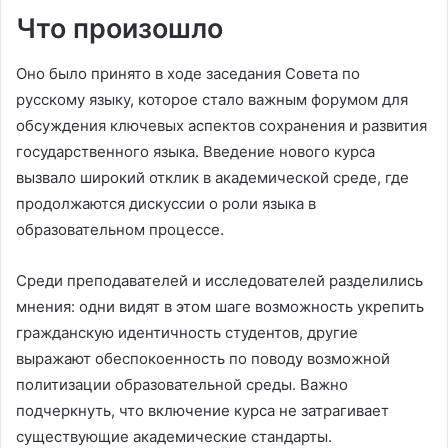
Что произошло
Оно было принято в ходе заседания Совета по
русскому языку, которое стало важным форумом для
обсуждения ключевых аспектов сохранения и развития
государственного языка. Введение нового курса
вызвало широкий отклик в академической среде, где
продолжаются дискуссии о роли языка в
образовательном процессе.
Среди преподавателей и исследователей разделились
мнения: одни видят в этом шаге возможность укрепить
гражданскую идентичность студентов, другие
выражают обеспокоенность по поводу возможной
политизации образовательной среды. Важно
подчеркнуть, что включение курса не затрагивает
существующие академические стандарты.