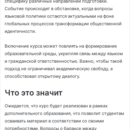
специфику различных направлений подготовки.
Событие происходит в обстановке, когда вопросы
языковой политики остаются актуальными на фоне
глобальных процессов трансформации общественной
идентичности.
Включение курса может повлиять на формирование
образовательной среды, укрепляя связь между языком
и гражданской ответственностью. Важно, чтобы такой
подход не ограничивал академическую свободу, а
способствовал открытому диалогу.
Что это значит
Ожидается, что курс будет реализован в рамках
дополнительного образования, что позволит студентам
осваивать материал в соответствии со своими
потребностями. Вопросы о балансе между