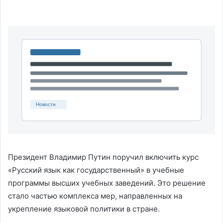
Президент Владимир Путин поручил включить курс
«Русский язык как государственный» в учебные
программы высших учебных заведений. Это решение
стало частью комплекса мер, направленных на
укрепление языковой политики в стране.