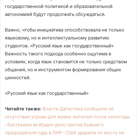
государственной политикой и образовательной
автономией будут продолжать обсуждаться.
Важно, чтобы инициатива способствовала не только
языковому, но и интеллектуальному развитию
студентов. «Русский язык как государственный»
Важность такого подхода особенно ощутима в
условиях, когда язык становится не только средством
общения, но и инструментом формирования общих
ценностей.
«Русский язык как государственный»
Читайте также:
Власти Дагестана сообщили об
отсутствии угрозы для жизни жителей после непогоды
·
Бастрыкин возбудил дело против бывшего
председателя суда в ЛНР
·
США ударили по мосту на