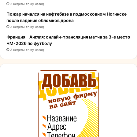
3 недели тому назад
Пожар начался на нефтебазе в подмосковном Ногинске
после падения обломков дрона
3 недели тому назад
Франция – Англия: онлайн-трансляция матча за 3-е место
ЧМ-2026 по футболу
3 недели тому назад