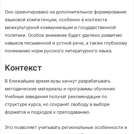
Оно ориентировано на дополнительное формирование
языковой компетенции, особенно в контексте
межкультурной коммуникации и государственной
политики. Особое внимание будет уделено развитию
навыков письменной и устной речи, а также глубокому
пониманию норм русского литературного языка.
Контекст
В ближайшее время вузы начнут разрабатывать
методические материалы и программы обучения.
Учебные заведения получат рекомендации по
структуре курса, но сохранят свободу в выборе
форматов и подходов к преподаванию.
Это позволяет учитывать региональные особенности и