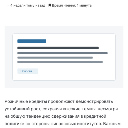
4 недели тому назад
Время чтения: 1 минута
Розничные кредиты продолжают демонстрировать
устойчивый рост, сохраняя высокие темпы, несмотря
на общую тенденцию сдерживания в кредитной
политике со стороны финансовых институтов. Важным