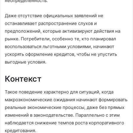
неопределённость.
Даже отсутствие официальных заявлений не
останавливает распространение слухов и
предположений, которые активизируют действия на
рынке. Потребители, особенно те, кто планировал
воспользоваться льготными условиями, начинают
ускорять оформление кредитов, чтобы не упустить
выгодные условия.
Контекст
Такое поведение характерно для ситуаций, когда
макроэкономические ожидания начинают формировать
реальные экономические процессы, даже без прямых
изменений в законодательстве. Параллельно с этим
наблюдается снижение темпов роста корпоративного
кредитования.