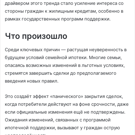
драйвером этого тренда стало усиление интереса со
стороны граждан к жилищным кредитам, особенно в
рамках государственных программ поддержки.
Что произошло
Среди ключевых причин — растущая неуверенность в
будущем условий семейной ипотеки. Многие семьи,
опасаясь возможных изменений в льготных условиях,
стремятся завершить сделки до предполагаемого
введения новых правил.
Это создаёт эффект «панического» закрытия сделок,
когда потребители действуют на фоне срочности, даже
если официальные изменения ещё не подтверждены.
Ожидания изменений, связанных с программой
ипотечной поддержки, вызывают у граждан острую