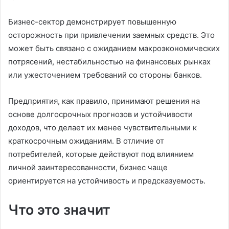
Бизнес-сектор демонстрирует повышенную
осторожность при привлечении заемных средств. Это
может быть связано с ожиданием макроэкономических
потрясений, нестабильностью на финансовых рынках
или ужесточением требований со стороны банков.
Предприятия, как правило, принимают решения на
основе долгосрочных прогнозов и устойчивости
доходов, что делает их менее чувствительными к
краткосрочным ожиданиям. В отличие от
потребителей, которые действуют под влиянием
личной заинтересованности, бизнес чаще
ориентируется на устойчивость и предсказуемость.
Что это значит