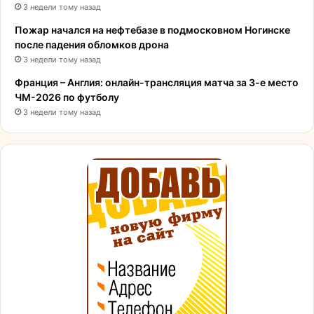
3 недели тому назад
Пожар начался на нефтебазе в подмосковном Ногинске
после падения обломков дрона
3 недели тому назад
Франция – Англия: онлайн-трансляция матча за 3-е место
ЧМ-2026 по футболу
3 недели тому назад