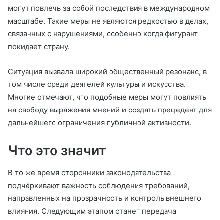
могут повлечь за собой последствия в международном
масштабе. Такие меры не являются редкостью в делах,
связанных с нарушениями, особенно когда фигурант
покидает страну.
Ситуация вызвала широкий общественный резонанс, в
том числе среди деятелей культуры и искусства.
Многие отмечают, что подобные меры могут повлиять
на свободу выражения мнений и создать прецедент для
дальнейшего ограничения публичной активности.
Что это значит
В то же время сторонники законодательства
подчёркивают важность соблюдения требований,
направленных на прозрачность и контроль внешнего
влияния. Следующим этапом станет передача