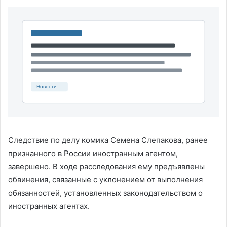
Следствие по делу комика Семена Слепакова, ранее
признанного в России иностранным агентом,
завершено. В ходе расследования ему предъявлены
обвинения, связанные с уклонением от выполнения
обязанностей, установленных законодательством о
иностранных агентах.