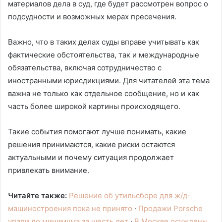
материалов дела в суд, где будет рассмотрен вопрос о
подсудности и возможных мерах пресечения.
Важно, что в таких делах суды вправе учитывать как
фактические обстоятельства, так и международные
обязательства, включая сотрудничество с
иностранными юрисдикциями. Для читателей эта тема
важна не только как отдельное сообщение, но и как
часть более широкой картины происходящего.
Такие события помогают лучше понимать, какие
решения принимаются, какие риски остаются
актуальными и почему ситуация продолжает
привлекать внимание.
Читайте также:
Решение об утильсборе для ж/д-
машиностроения пока не принято
·
Продажи Porsche
упали до минимума за шесть лет
·
В Москве осуждены