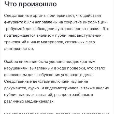
Что произошло
Следственные органы подчеркивают, что действия
фигуранта были направлены на сокрытие информации,
требуемой для соблюдения установленных правил. Это
подтверждается анализом публичных выступлений,
трансляций и иных материалов, связанных с его
деятельностью.
Особое внимание было уделено неоднократным
нарушениям, выявленным в ходе проверки, что стало
основанием для возбуждения уголовного дела.
Следственные действия включали изучение
документов, аудио- и видеоматериалов, а также анализ
публичных высказываний, распространённых в
различных медиа-каналах.