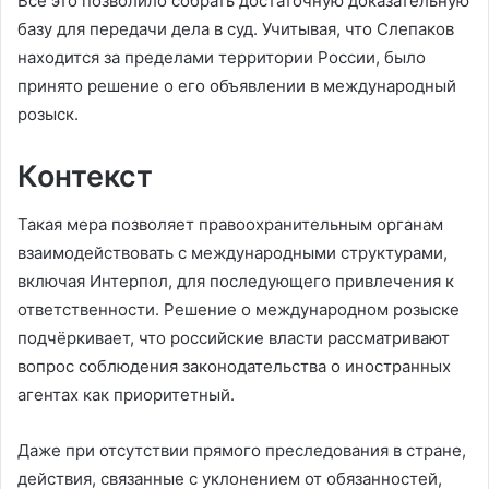
Всё это позволило собрать достаточную доказательную
базу для передачи дела в суд. Учитывая, что Слепаков
находится за пределами территории России, было
принято решение о его объявлении в международный
розыск.
Контекст
Такая мера позволяет правоохранительным органам
взаимодействовать с международными структурами,
включая Интерпол, для последующего привлечения к
ответственности. Решение о международном розыске
подчёркивает, что российские власти рассматривают
вопрос соблюдения законодательства о иностранных
агентах как приоритетный.
Даже при отсутствии прямого преследования в стране,
действия, связанные с уклонением от обязанностей,