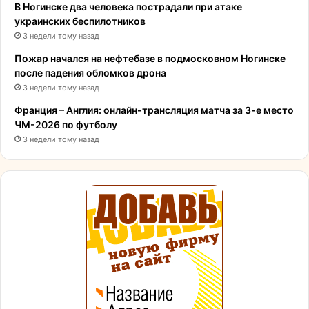
В Ногинске два человека пострадали при атаке
украинских беспилотников
3 недели тому назад
Пожар начался на нефтебазе в подмосковном Ногинске
после падения обломков дрона
3 недели тому назад
Франция – Англия: онлайн-трансляция матча за 3-е место
ЧМ-2026 по футболу
3 недели тому назад