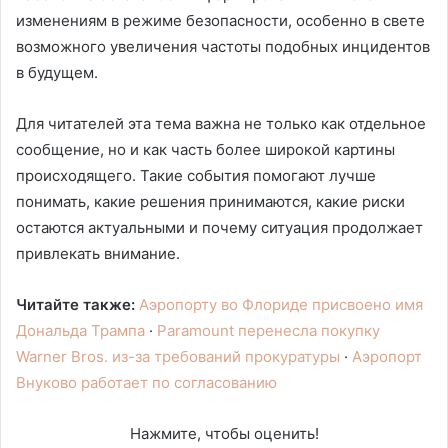
изменениям в режиме безопасности, особенно в свете
возможного увеличения частоты подобных инцидентов
в будущем.
Для читателей эта тема важна не только как отдельное
сообщение, но и как часть более широкой картины
происходящего. Такие события помогают лучше
понимать, какие решения принимаются, какие риски
остаются актуальными и почему ситуация продолжает
привлекать внимание.
Читайте также:
Аэропорту во Флориде присвоено имя
Дональда Трампа
·
Paramount перенесла покупку
Warner Bros. из-за требований прокуратуры
·
Аэропорт
Внуково работает по согласованию
Нажмите, чтобы оценить!