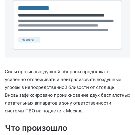
Силы противовоздушной обороны продолжают
усиленно отслеживать и нейтрализовать воздушные
угрозы в непосредственной близости от столицы.
Вновь зафиксировано проникновение двух беспилотных
летательных аппаратов в зону ответственности
системы ПВО на подлете к Москве.
Что произошло