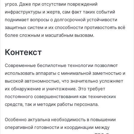
угроз. Даже при отсутствии повреждений
инфраструктуры и жертв, сам факт таких событий
поднимает вопросы о долгосрочной устойчивости
защитных систем и их способности противостоять всё
более сложным и масштабным вызовам.
Контекст
Современные беспилотные технологии позволяют
использовать аппараты с минимальной заметностью и
высокой автономностью, что значительно усложняет
их обнаружение и уничтожение. Это требует
постоянного совершенствования как технических
средств, так и методик работы персонала.
Особенно актуальна необходимость в повышении
оперативной готовности и координации между