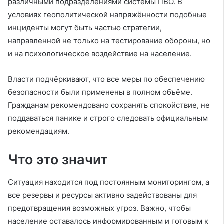
различными подразделениями системы ПВО. В
условиях геополитической напряжённости подобные
инциденты могут быть частью стратегии,
направленной не только на тестирование обороны, но
и на психологическое воздействие на население.
Власти подчёркивают, что все меры по обеспечению
безопасности были применены в полном объёме.
Гражданам рекомендовано сохранять спокойствие, не
поддаваться панике и строго следовать официальным
рекомендациям.
Что это значит
Ситуация находится под постоянным мониторингом, а
все резервы и ресурсы активно задействованы для
предотвращения возможных угроз. Важно, чтобы
население оставалось информированным и готовым к