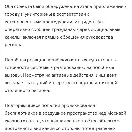
Оба объекта были обнаружены на этапе приближения к
городу и уничтожены в соответствии с
установленными процедурами. Инцидент был
оперативно сообщён гражданам через официальные
каналы, включая прямые обращения руководства
региона.
Подобная реакция подчёркивает высокую степень
готовности системы к реагированию на подобные
вызовы. Несмотря на активные действия, инцидент
вызывает растущий интерес у экспертов и жителей
столичного региона.
Повторяющиеся попытки проникновения
беспилотников в воздушное пространство над Москвой
указывают на то, что данная зона остаётся объектом
постоянного внимания со стороны потенциальных