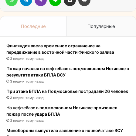
Последние
Популярные
Финляндия ввела временное ограничение на
передвижение в восточной части Финского залива
3 недели тому назад
Пожар начался на нефтебазе в подмосковном Ногинске в
результате атаки БПЛА ВСУ
3 недели тому назад
При атаке БПЛА на Подмосковье пострадали 26 человек
3 недели тому назад
На нефтебазе в подмосковном Ногинске произошел
пожар после удара БПЛА
3 недели тому назад
Минобороны выпустило заявление о ночной атаке ВСУ