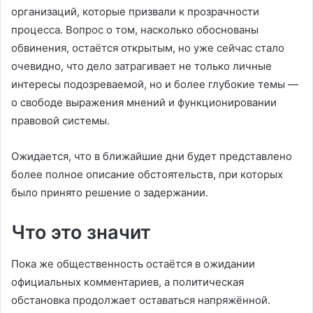
организаций, которые призвали к прозрачности
процесса. Вопрос о том, насколько обоснованы
обвинения, остаётся открытым, но уже сейчас стало
очевидно, что дело затрагивает не только личные
интересы подозреваемой, но и более глубокие темы —
о свободе выражения мнений и функционировании
правовой системы.
Ожидается, что в ближайшие дни будет представлено
более полное описание обстоятельств, при которых
было принято решение о задержании.
Что это значит
Пока же общественность остаётся в ожидании
официальных комментариев, а политическая
обстановка продолжает оставаться напряжённой.