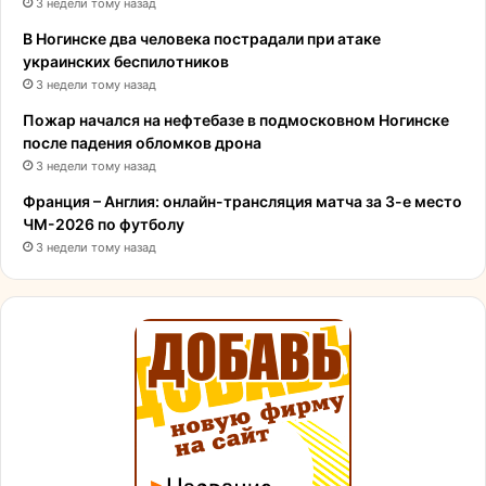
3 недели тому назад
В Ногинске два человека пострадали при атаке
украинских беспилотников
3 недели тому назад
Пожар начался на нефтебазе в подмосковном Ногинске
после падения обломков дрона
3 недели тому назад
Франция – Англия: онлайн-трансляция матча за 3-е место
ЧМ-2026 по футболу
3 недели тому назад