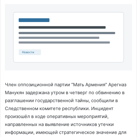
Член оппозиционной партии "Мать Армения" Арегназ
Манукян задержана утром в четверг по обвинению в
разглашении государственной тайны, сообщили в
Следственном комитете республики. Инцидент
произошёл в ходе оперативных мероприятий,
направленных на выявление источников утечки
информации, имеющей стратегическое значение для