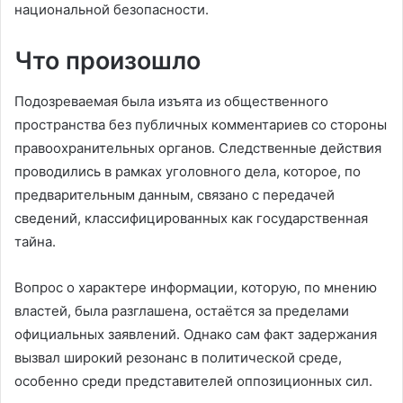
национальной безопасности.
Что произошло
Подозреваемая была изъята из общественного
пространства без публичных комментариев со стороны
правоохранительных органов. Следственные действия
проводились в рамках уголовного дела, которое, по
предварительным данным, связано с передачей
сведений, классифицированных как государственная
тайна.
Вопрос о характере информации, которую, по мнению
властей, была разглашена, остаётся за пределами
официальных заявлений. Однако сам факт задержания
вызвал широкий резонанс в политической среде,
особенно среди представителей оппозиционных сил.