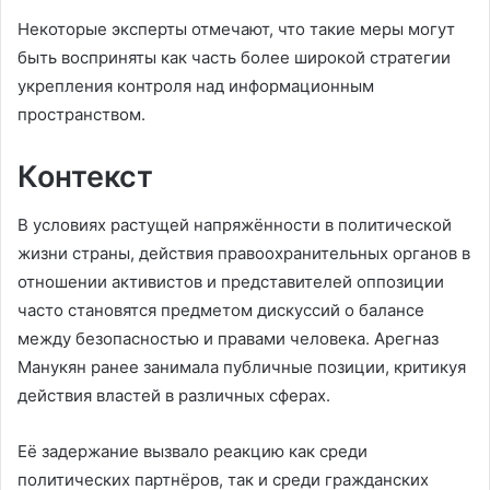
Некоторые эксперты отмечают, что такие меры могут
быть восприняты как часть более широкой стратегии
укрепления контроля над информационным
пространством.
Контекст
В условиях растущей напряжённости в политической
жизни страны, действия правоохранительных органов в
отношении активистов и представителей оппозиции
часто становятся предметом дискуссий о балансе
между безопасностью и правами человека. Арегназ
Манукян ранее занимала публичные позиции, критикуя
действия властей в различных сферах.
Её задержание вызвало реакцию как среди
политических партнёров, так и среди гражданских