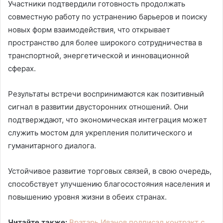
Участники подтвердили готовность продолжать
совместную работу по устранению барьеров и поиску
новых форм взаимодействия, что открывает
пространство для более широкого сотрудничества в
транспортной, энергетической и инновационной
сферах.
Результаты встречи воспринимаются как позитивный
сигнал в развитии двусторонних отношений. Они
подтверждают, что экономическая интеграция может
служить мостом для укрепления политического и
гуманитарного диалога.
Устойчивое развитие торговых связей, в свою очередь,
способствует улучшению благосостояния населения и
повышению уровня жизни в обеих странах.
Читайте также:
Вратарь Иванов подписал контракт с