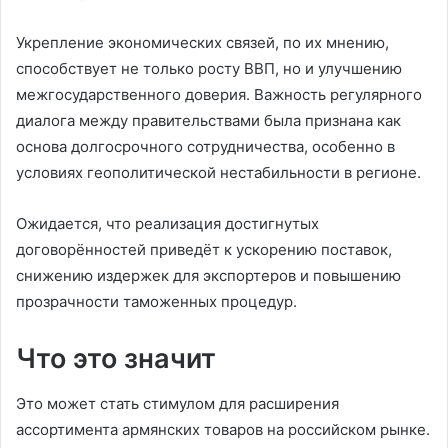
Укрепление экономических связей, по их мнению,
способствует не только росту ВВП, но и улучшению
межгосударственного доверия. Важность регулярного
диалога между правительствами была признана как
основа долгосрочного сотрудничества, особенно в
условиях геополитической нестабильности в регионе.
Ожидается, что реализация достигнутых
договорённостей приведёт к ускорению поставок,
снижению издержек для экспортеров и повышению
прозрачности таможенных процедур.
Что это значит
Это может стать стимулом для расширения
ассортимента армянских товаров на российском рынке.