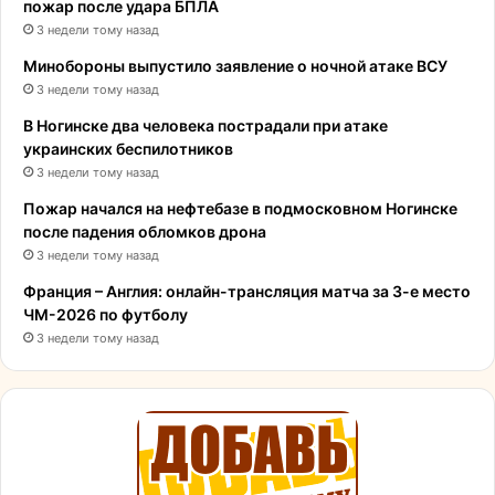
пожар после удара БПЛА
3 недели тому назад
Минобороны выпустило заявление о ночной атаке ВСУ
3 недели тому назад
В Ногинске два человека пострадали при атаке
украинских беспилотников
3 недели тому назад
Пожар начался на нефтебазе в подмосковном Ногинске
после падения обломков дрона
3 недели тому назад
Франция – Англия: онлайн-трансляция матча за 3-е место
ЧМ-2026 по футболу
3 недели тому назад