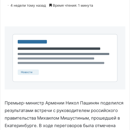
4 недели тому назад
Время чтения: 1 минута
Премьер-министр Армении Никол Пашинян поделился
результатами встречи с руководителем российского
правительства Михаилом Мишустиным, прошедшей в
Екатеринбурге. В ходе переговоров была отмечена