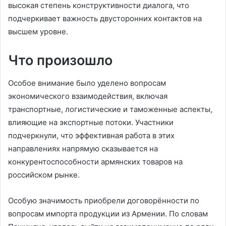
высокая степень конструктивности диалога, что
подчеркивает важность двусторонних контактов на
высшем уровне.
Что произошло
Особое внимание было уделено вопросам
экономического взаимодействия, включая
транспортные, логистические и таможенные аспекты,
влияющие на экспортные потоки. Участники
подчеркнули, что эффективная работа в этих
направлениях напрямую сказывается на
конкурентоспособности армянских товаров на
российском рынке.
Особую значимость приобрели договорённости по
вопросам импорта продукции из Армении. По словам