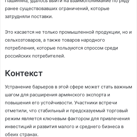
Пашиняна, удалось выйти на взаимопонимание по ряду
ранее существовавших ограничений, которые
затрудняли поставки.
Это касается не только промышленной продукции, но и
сельхозтоваров, а также товаров народного
потребления, которые пользуются спросом среди
российских потребителей.
Контекст
Устранение барьеров в этой сфере может стать важным
шагом для расширения армянского экспорта и
повышения его устойчивости. Участники встречи
отметили, что стабильный и предсказуемый торговый
режим является ключевым фактором для привлечения
инвестиций и развития малого и среднего бизнеса в
обеих странах.