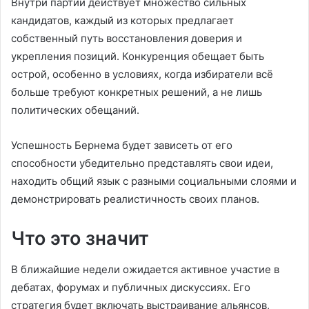
Внутри партии действует множество сильных
кандидатов, каждый из которых предлагает
собственный путь восстановления доверия и
укрепления позиций. Конкуренция обещает быть
острой, особенно в условиях, когда избиратели всё
больше требуют конкретных решений, а не лишь
политических обещаний.
Успешность Бернема будет зависеть от его
способности убедительно представлять свои идеи,
находить общий язык с разными социальными слоями и
демонстрировать реалистичность своих планов.
Что это значит
В ближайшие недели ожидается активное участие в
дебатах, форумах и публичных дискуссиях. Его
стратегия будет включать выстраивание альянсов,