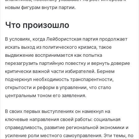
новым фигурам внутри партии.
Что произошло
В условиях, когда Лейбористская партия продолжает
искать выход из политического кризиса, такое
выдвижение воспринимается как попытка
перезагрузить партийную повестку и вернуть доверие
критически важной части избирателей. Бернем
подчеркнул необходимость транспарентности,
открытости и реформ в управлении, что стало
центральным тоном его заявления.
В своих первых выступлениях он намекнул на
ключевые направления своей работы: социальная
справедливость, развитие региональной экономики и
усиление роли местного самоуправления. Эти темы, по