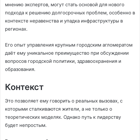
мнению экспертов, могут стать основой для нового
подхода к решению долгосрочных проблем, особенно в
контексте неравенства и упадка инфраструктуры в
регионах.
Его опыт управления крупным городским агломератом
даёт ему уникальное преимущество при обсуждении
вопросов городской политики, здравоохранения и
образования.
Контекст
Это позволяет ему говорить о реальных вызовах, с
которыми сталкиваются жители, а не только о
теоретических моделях. Однако путь к лидерству
будет непростым.