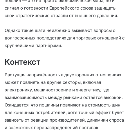
пошлин — это не просто экономическая мера, но и
сигнал о готовности Европейского союза защищать
свои стратегические отрасли от внешнего давления.
Однако такие шаги неизбежно вызывают вопросы о
долгосрочных последствиях для торговых отношений с
крупнейшими партнёрами.
Контекст
Растущая напряжённость в двусторонних отношениях
может повлиять на другие секторы, включая
электронику, машиностроение и энергетику, где
взаимозависимость между рынками остаётся высокой.
Ожидается, что пошлины повлияют на стоимость шин
для конечных потребителей, хотя точный эффект будет
зависеть от реакции производителей, динамики спроса
и возможных перераспределений поставок.