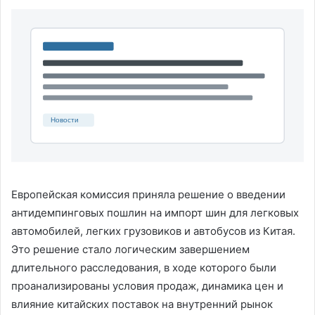
Европейская комиссия приняла решение о введении
антидемпинговых пошлин на импорт шин для легковых
автомобилей, легких грузовиков и автобусов из Китая.
Это решение стало логическим завершением
длительного расследования, в ходе которого были
проанализированы условия продаж, динамика цен и
влияние китайских поставок на внутренний рынок