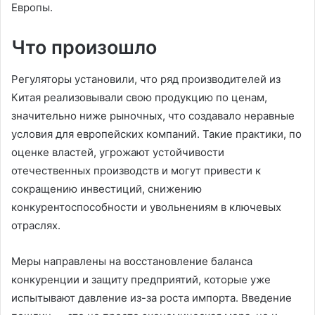
Европы.
Что произошло
Регуляторы установили, что ряд производителей из
Китая реализовывали свою продукцию по ценам,
значительно ниже рыночных, что создавало неравные
условия для европейских компаний. Такие практики, по
оценке властей, угрожают устойчивости
отечественных производств и могут привести к
сокращению инвестиций, снижению
конкурентоспособности и увольнениям в ключевых
отраслях.
Меры направлены на восстановление баланса
конкуренции и защиту предприятий, которые уже
испытывают давление из-за роста импорта. Введение