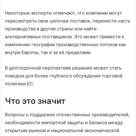
Некоторые эксперты отмечают, что компании могут
пересмотреть свои цепочки поставок, перенести часть
производства в другие страны или найти
альтернативных поставщиков. Это может привести к
изменению географии производственных потоков как
внутри Европы, так и за её пределами.
В долгосрочной перспективе решение может стать
поводом для более глубокого обсуждения торговой
политики ЕС.
Что это значит
Вопросы о поддержке отечественных производителей,
необходимости импортной защиты и баланса между
открытым рынком и национальной экономической