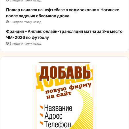
3 недели тому назад
Пожар начался на нефтебазе в подмосковном Ногинске
после падения обломков дрона
3 недели тому назад
Франция – Англия: онлайн-трансляция матча за 3-е место
ЧМ-2026 по футболу
3 недели тому назад