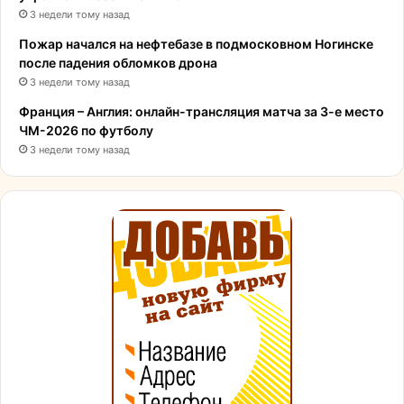
3 недели тому назад
Пожар начался на нефтебазе в подмосковном Ногинске
после падения обломков дрона
3 недели тому назад
Франция – Англия: онлайн-трансляция матча за 3-е место
ЧМ-2026 по футболу
3 недели тому назад