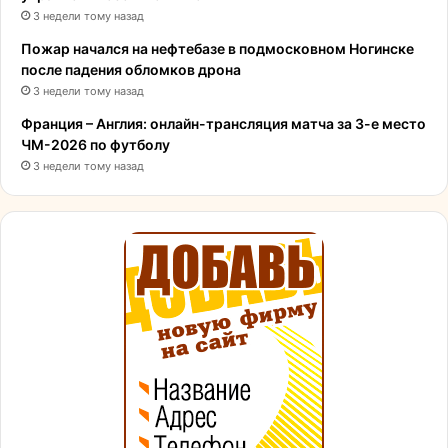
3 недели тому назад
Пожар начался на нефтебазе в подмосковном Ногинске
после падения обломков дрона
3 недели тому назад
Франция – Англия: онлайн-трансляция матча за 3-е место
ЧМ-2026 по футболу
3 недели тому назад