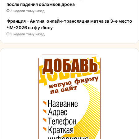
после падения обломков дрона
3 недели тому назад
Франция – Англия: онлайн-трансляция матча за 3-е место
ЧМ-2026 по футболу
3 недели тому назад