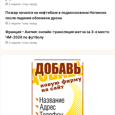
3 недели тому назад
Пожар начался на нефтебазе в подмосковном Ногинске
после падения обломков дрона
3 недели тому назад
Франция – Англия: онлайн-трансляция матча за 3-е место
ЧМ-2026 по футболу
3 недели тому назад