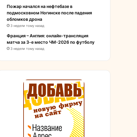
Пожар начался на нефтебазе в
подмосковном Ногинске после падения
обломков дрона
3 недели тому назад
Франция – Англия: онлайн-трансляция
матча за 3-е место ЧМ-2026 по футболу
3 недели тому назад