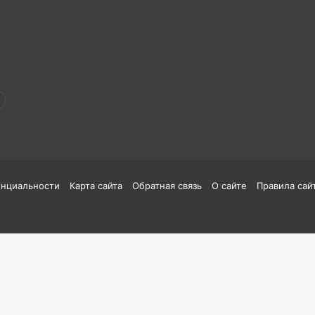
енциальности
Карта сайта
Обратная связь
О сайте
Правила сай