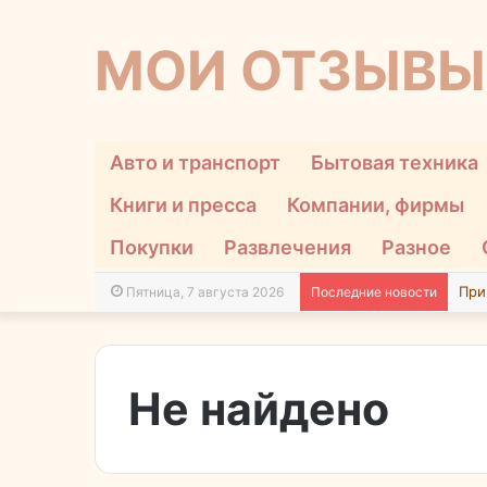
МОИ ОТЗЫВЫ
Авто и транспорт
Бытовая техника
Книги и пресса
Компании, фирмы
Покупки
Развлечения
Разное
Пятница, 7 августа 2026
Последние новости
Не найдено