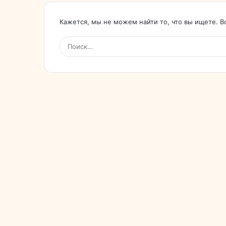
Кажется, мы не можем найти то, что вы ищете. 