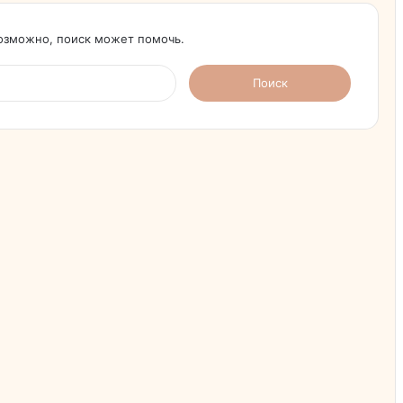
Возможно, поиск может помочь.
Найти: