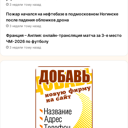
3 недели тому назад
Пожар начался на нефтебазе в подмосковном Ногинске
после падения обломков дрона
3 недели тому назад
Франция – Англия: онлайн-трансляция матча за 3-е место
ЧМ-2026 по футболу
3 недели тому назад