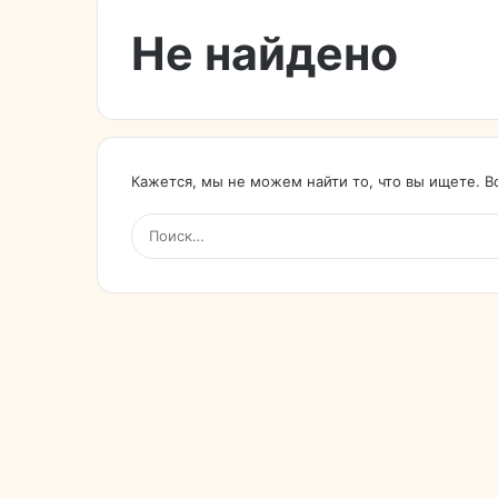
Не найдено
Кажется, мы не можем найти то, что вы ищете. 