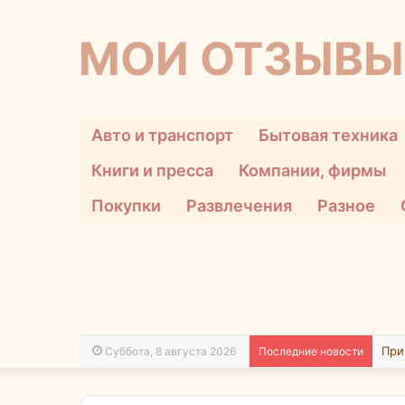
МОИ ОТЗЫВЫ
Авто и транспорт
Бытовая техника
Книги и пресса
Компании, фирмы
Покупки
Развлечения
Разное
Суббота, 8 августа 2026
Последние новости