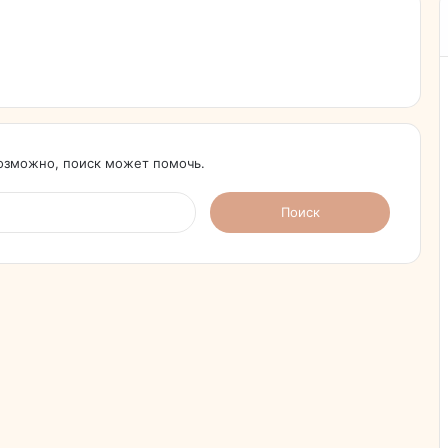
Возможно, поиск может помочь.
Найти: