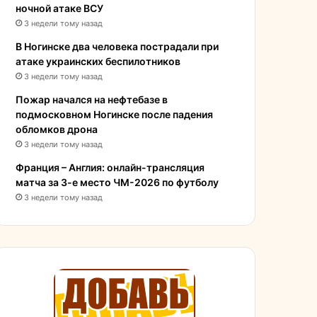
ночной атаке ВСУ
3 недели тому назад
В Ногинске два человека пострадали при
атаке украинских беспилотников
3 недели тому назад
Пожар начался на нефтебазе в
подмосковном Ногинске после падения
обломков дрона
3 недели тому назад
Франция – Англия: онлайн-трансляция
матча за 3-е место ЧМ-2026 по футболу
3 недели тому назад