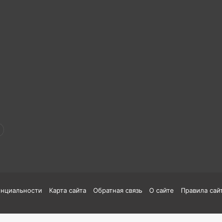
енциальности
Карта сайта
Обратная связь
О сайте
Правила сай