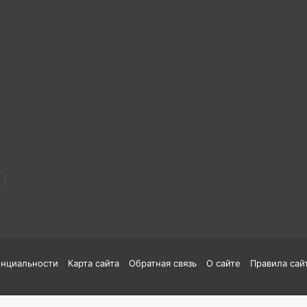
енциальности
Карта сайта
Обратная связь
О сайте
Правила сай