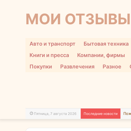
МОИ ОТЗЫВЫ
Авто и транспорт
Бытовая техника
Книги и пресса
Компании, фирмы
Покупки
Развлечения
Разное
Пятница, 7 августа 2026
Последние новости