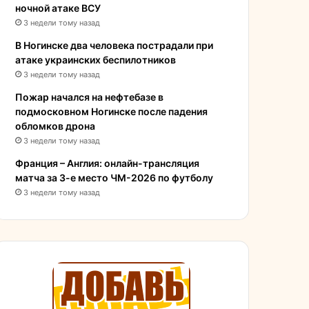
ночной атаке ВСУ
3 недели тому назад
В Ногинске два человека пострадали при
атаке украинских беспилотников
3 недели тому назад
Пожар начался на нефтебазе в
подмосковном Ногинске после падения
обломков дрона
3 недели тому назад
Франция – Англия: онлайн-трансляция
матча за 3-е место ЧМ-2026 по футболу
3 недели тому назад