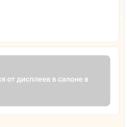
я от дисплеев в салоне в