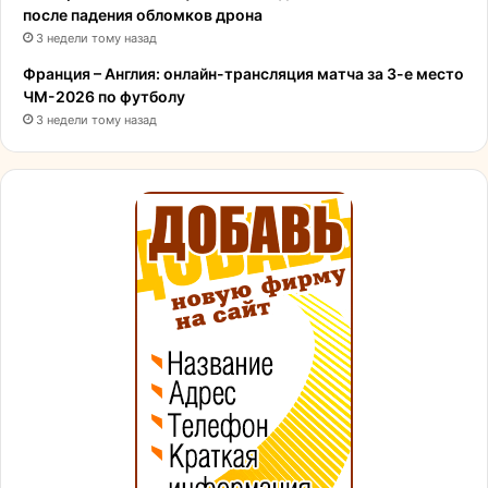
после падения обломков дрона
3 недели тому назад
Франция – Англия: онлайн-трансляция матча за 3-е место
ЧМ-2026 по футболу
3 недели тому назад