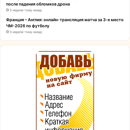
после падения обломков дрона
3 недели тому назад
Франция – Англия: онлайн-трансляция матча за 3-е место
ЧМ-2026 по футболу
3 недели тому назад