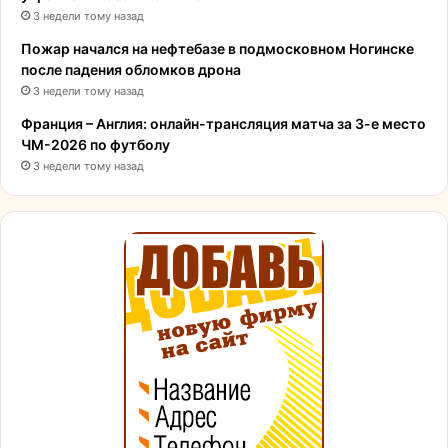
3 недели тому назад
Пожар начался на нефтебазе в подмосковном Ногинске
после падения обломков дрона
3 недели тому назад
Франция – Англия: онлайн-трансляция матча за 3-е место
ЧМ-2026 по футболу
3 недели тому назад