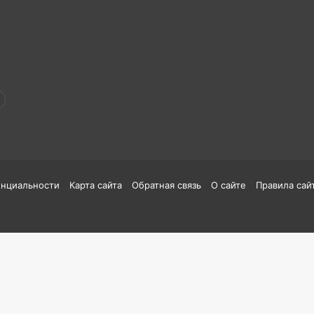
енциальности
Карта сайта
Обратная связь
О сайте
Правила сай