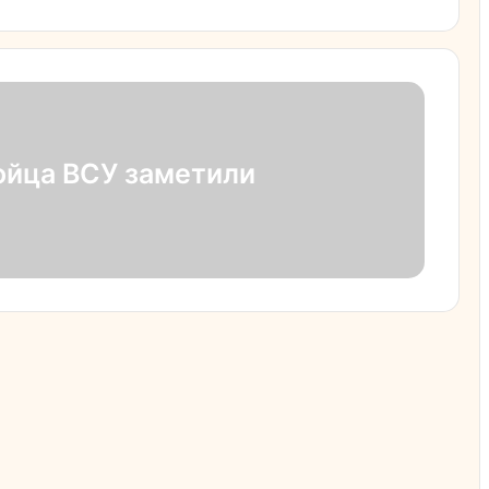
ойца ВСУ заметили