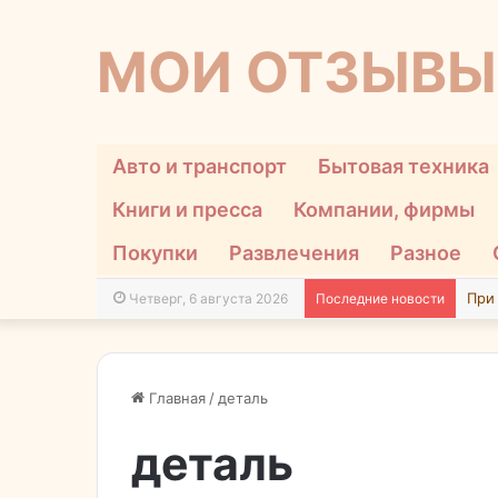
МОИ ОТЗЫВЫ
Авто и транспорт
Бытовая техника
Книги и пресса
Компании, фирмы
Покупки
Развлечения
Разное
Четверг, 6 августа 2026
Последние новости
Главная
/
деталь
деталь