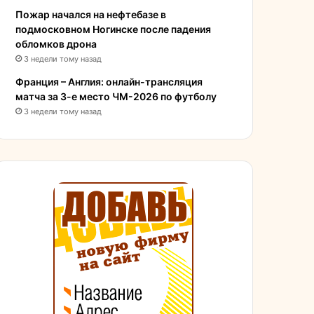
Пожар начался на нефтебазе в
подмосковном Ногинске после падения
обломков дрона
3 недели тому назад
Франция – Англия: онлайн-трансляция
матча за 3-е место ЧМ-2026 по футболу
3 недели тому назад