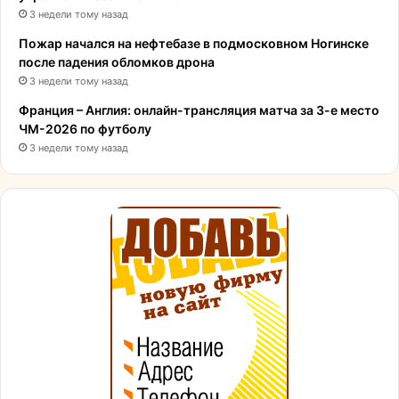
3 недели тому назад
Пожар начался на нефтебазе в подмосковном Ногинске
после падения обломков дрона
3 недели тому назад
Франция – Англия: онлайн-трансляция матча за 3-е место
ЧМ-2026 по футболу
3 недели тому назад