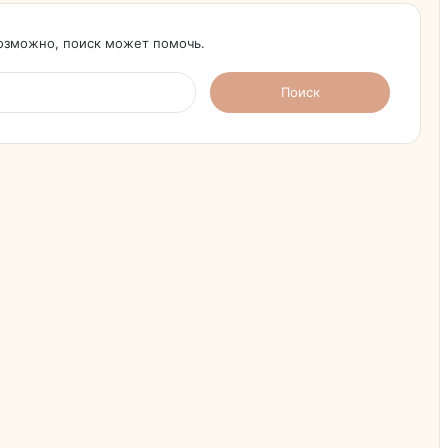
Возможно, поиск может помочь.
Найти: