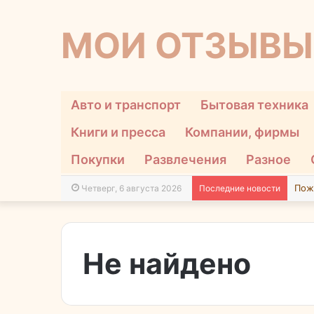
МОИ ОТЗЫВЫ
Авто и транспорт
Бытовая техника
Книги и пресса
Компании, фирмы
Покупки
Развлечения
Разное
Четверг, 6 августа 2026
Последние новости
Не найдено