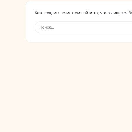
Кажется, мы не можем найти то, что вы ищете. 