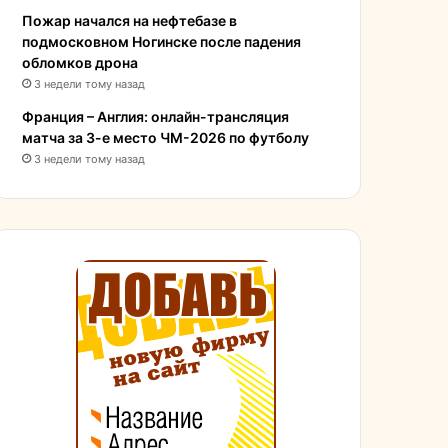
Пожар начался на нефтебазе в
подмосковном Ногинске после падения
обломков дрона
3 недели тому назад
Франция – Англия: онлайн-трансляция
матча за 3-е место ЧМ-2026 по футболу
3 недели тому назад