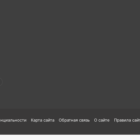
енциальности
Карта сайта
Обратная связь
О сайте
Правила сай