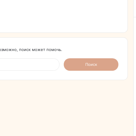
Возможно, поиск может помочь.
Найти: