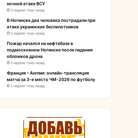
ночной атаке ВСУ
3 недели тому назад
В Ногинске два человека пострадали при
атаке украинских беспилотников
3 недели тому назад
Пожар начался на нефтебазе в
подмосковном Ногинске после падения
обломков дрона
3 недели тому назад
Франция – Англия: онлайн-трансляция
матча за 3-е место ЧМ-2026 по футболу
3 недели тому назад