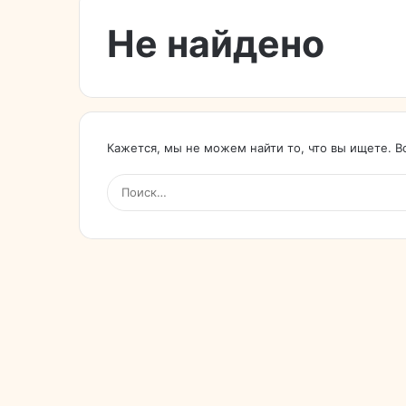
Не найдено
Кажется, мы не можем найти то, что вы ищете. 