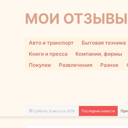
МОИ ОТЗЫВЫ
Авто и транспорт
Бытовая техника
Книги и пресса
Компании, фирмы
Покупки
Развлечения
Разное
Суббота, 8 августа 2026
Последние новости