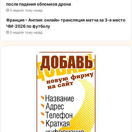
после падения обломков дрона
3 недели тому назад
Франция – Англия: онлайн-трансляция матча за 3-е место
ЧМ-2026 по футболу
3 недели тому назад