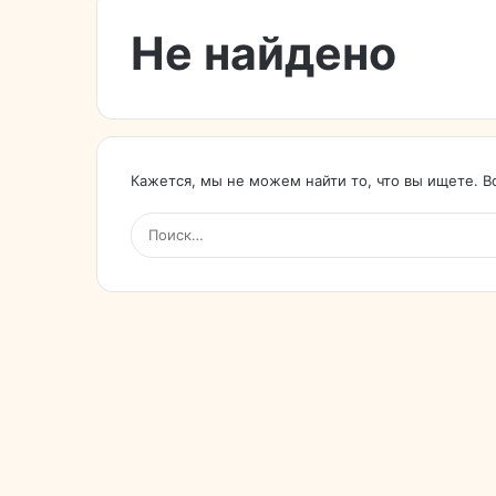
Не найдено
Кажется, мы не можем найти то, что вы ищете. 