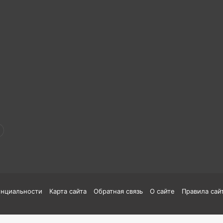
енциальности
Карта сайта
Обратная связь
О сайте
Правила сай