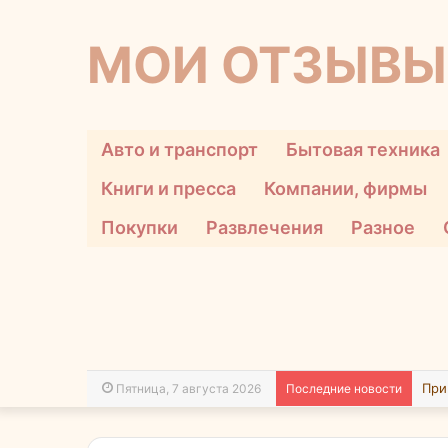
МОИ ОТЗЫВЫ
Авто и транспорт
Бытовая техника
Книги и пресса
Компании, фирмы
Покупки
Развлечения
Разное
Пятница, 7 августа 2026
Последние новости