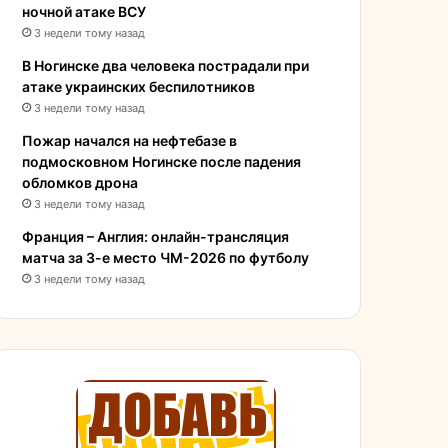
ночной атаке ВСУ
3 недели тому назад
В Ногинске два человека пострадали при
атаке украинских беспилотников
3 недели тому назад
Пожар начался на нефтебазе в
подмосковном Ногинске после падения
обломков дрона
3 недели тому назад
Франция – Англия: онлайн-трансляция
матча за 3-е место ЧМ-2026 по футболу
3 недели тому назад