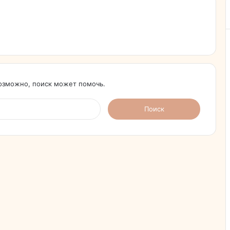
Возможно, поиск может помочь.
Найти: