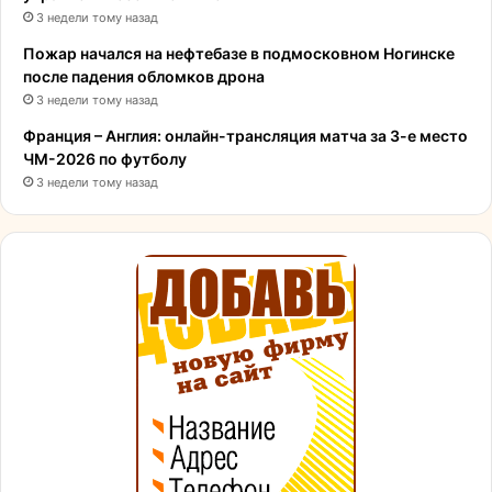
3 недели тому назад
Пожар начался на нефтебазе в подмосковном Ногинске
после падения обломков дрона
3 недели тому назад
Франция – Англия: онлайн-трансляция матча за 3-е место
ЧМ-2026 по футболу
3 недели тому назад