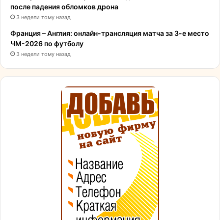
после падения обломков дрона
3 недели тому назад
Франция – Англия: онлайн-трансляция матча за 3-е место
ЧМ-2026 по футболу
3 недели тому назад