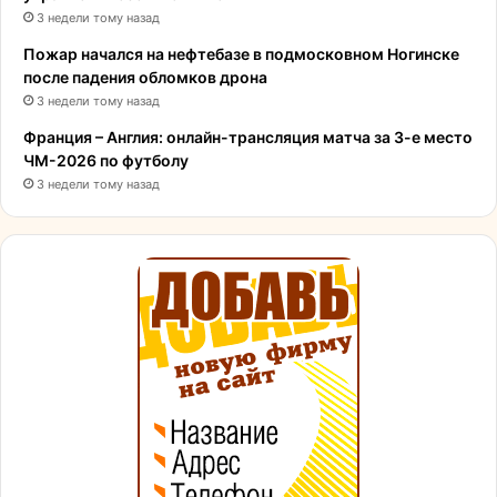
3 недели тому назад
Пожар начался на нефтебазе в подмосковном Ногинске
после падения обломков дрона
3 недели тому назад
Франция – Англия: онлайн-трансляция матча за 3-е место
ЧМ-2026 по футболу
3 недели тому назад