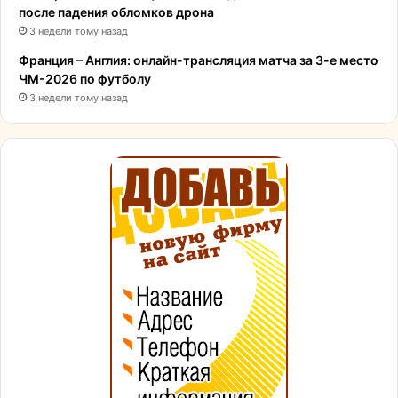
после падения обломков дрона
3 недели тому назад
Франция – Англия: онлайн-трансляция матча за 3-е место
ЧМ-2026 по футболу
3 недели тому назад