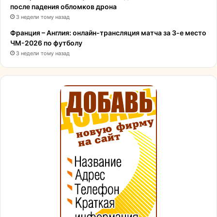
после падения обломков дрона
3 недели тому назад
Франция – Англия: онлайн-трансляция матча за 3-е место
ЧМ-2026 по футболу
3 недели тому назад