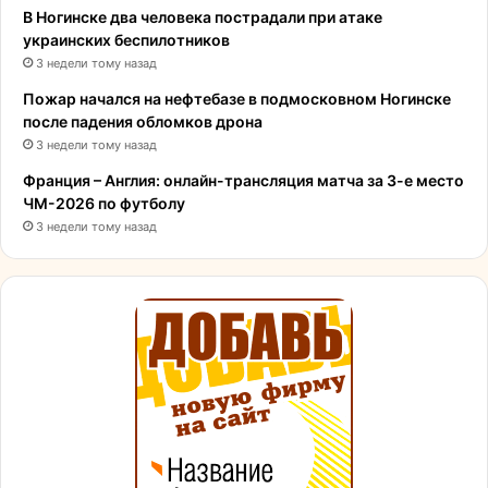
В Ногинске два человека пострадали при атаке
украинских беспилотников
3 недели тому назад
Пожар начался на нефтебазе в подмосковном Ногинске
после падения обломков дрона
3 недели тому назад
Франция – Англия: онлайн-трансляция матча за 3-е место
ЧМ-2026 по футболу
3 недели тому назад