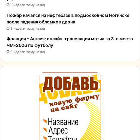
3 недели тому назад
Пожар начался на нефтебазе в подмосковном Ногинске
после падения обломков дрона
3 недели тому назад
Франция – Англия: онлайн-трансляция матча за 3-е место
ЧМ-2026 по футболу
3 недели тому назад