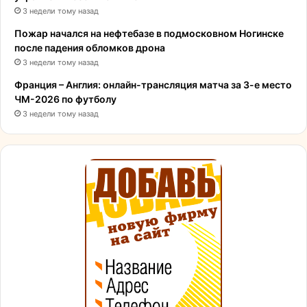
3 недели тому назад
Пожар начался на нефтебазе в подмосковном Ногинске
после падения обломков дрона
3 недели тому назад
Франция – Англия: онлайн-трансляция матча за 3-е место
ЧМ-2026 по футболу
3 недели тому назад