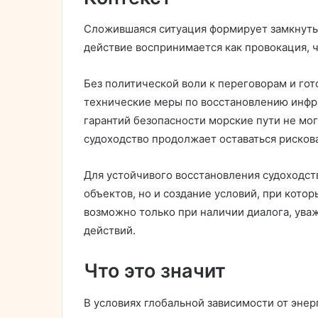
Сложившаяся ситуация формирует замкнуты
действие воспринимается как провокация, 
Без политической воли к переговорам и го
технические меры по восстановлению инфр
гарантий безопасности морские пути не мо
судоходство продолжает оставаться рисков
Для устойчивого восстановления судоходст
объектов, но и создание условий, при котор
возможно только при наличии диалога, уваж
действий.
Что это значит
В условиях глобальной зависимости от эне