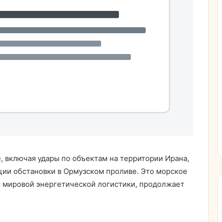
, включая удары по объектам на территории Ирана,
ии обстановки в Ормузском проливе. Это морское
 мировой энергетической логистики, продолжает