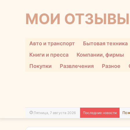
МОИ ОТЗЫВЫ
Авто и транспорт
Бытовая техника
Книги и пресса
Компании, фирмы
Покупки
Развлечения
Разное
Пятница, 7 августа 2026
Последние новости