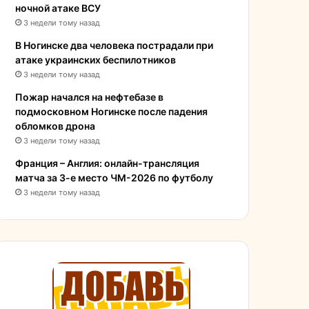
ночной атаке ВСУ
3 недели тому назад
В Ногинске два человека пострадали при
атаке украинских беспилотников
3 недели тому назад
Пожар начался на нефтебазе в
подмосковном Ногинске после падения
обломков дрона
3 недели тому назад
Франция – Англия: онлайн-трансляция
матча за 3-е место ЧМ-2026 по футболу
3 недели тому назад