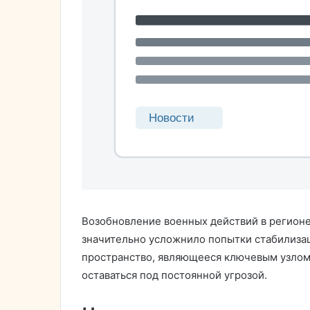
Возобновление военных действий в регионе
значительно усложнило попытки стабилизац
пространство, являющееся ключевым узлом
оставаться под постоянной угрозой.