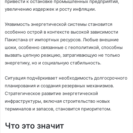
привести к остановке промышленных предприятий,
увеличению издержек и росту инфляции.
Уязвимость энергетической системы становится
особенно острой в контексте высокой зависимости
Пакистана от импортных ресурсов. Любые внешние
шоки, особенно связанные с геополитикой, способны
вызвать цепную реакцию, затрагивающую не только
энергетику, но и социальную стабильность.
Ситуация подчёркивает необходимость долгосрочного
планирования и создания резервных механизмов.
Стратегическое развитие энергетической
инфраструктуры, включая строительство новых
терминалов и запасов, становится приоритетом.
Что это значит