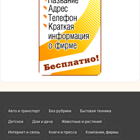
Авто и транспорт
Без рубрики
Бытовая техника
Детское
Дом и дача
Животные и растения
Интернет и связь
Книги и пресса
Компании, фирмы