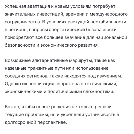
Успешная адаптация к новым условиям потребует
значительных инвестиций, времени и международного
сотрудничества. В условиях растущей нестабильности
в регионе, вопросы энергетической безопасности
приобретают всё большее значение для национальной
безопасности и экономического развития.
Возможные альтернативные маршруты, такие как
наземные транзитные пути или использование
соседних регионов, также находятся под изучением.
Однако их реализация сопряжена с техническими,
экономическими и политическими сложностями.
Важно, чтобы новые решения не только решали
текущие проблемы, но и укрепляли устойчивость в
долгосрочной перспективе.