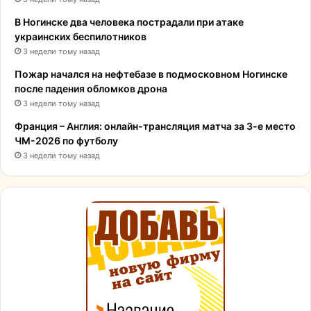
В Ногинске два человека пострадали при атаке
украинских беспилотников
3 недели тому назад
Пожар начался на нефтебазе в подмосковном Ногинске
после падения обломков дрона
3 недели тому назад
Франция – Англия: онлайн-трансляция матча за 3-е место
ЧМ-2026 по футболу
3 недели тому назад