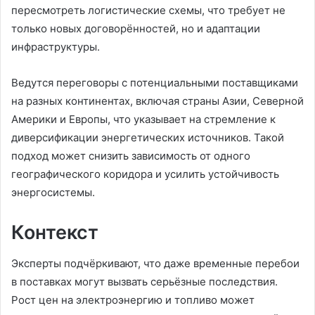
пересмотреть логистические схемы, что требует не
только новых договорённостей, но и адаптации
инфраструктуры.
Ведутся переговоры с потенциальными поставщиками
на разных континентах, включая страны Азии, Северной
Америки и Европы, что указывает на стремление к
диверсификации энергетических источников. Такой
подход может снизить зависимость от одного
географического коридора и усилить устойчивость
энергосистемы.
Контекст
Эксперты подчёркивают, что даже временные перебои
в поставках могут вызвать серьёзные последствия.
Рост цен на электроэнергию и топливо может