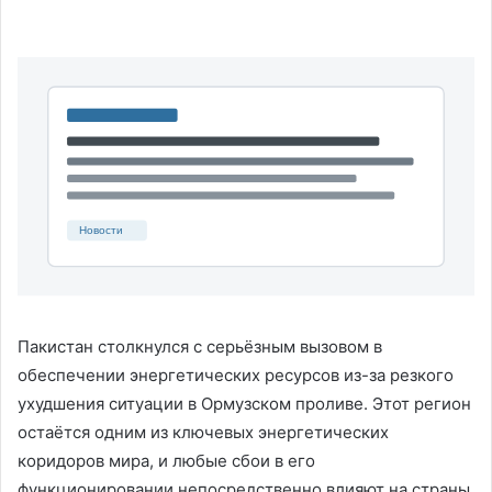
Пакистан столкнулся с серьёзным вызовом в
обеспечении энергетических ресурсов из-за резкого
ухудшения ситуации в Ормузском проливе. Этот регион
остаётся одним из ключевых энергетических
коридоров мира, и любые сбои в его
функционировании непосредственно влияют на страны,