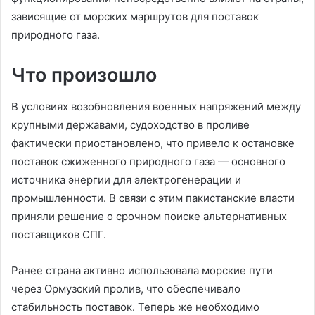
зависящие от морских маршрутов для поставок
природного газа.
Что произошло
В условиях возобновления военных напряжений между
крупными державами, судоходство в проливе
фактически приостановлено, что привело к остановке
поставок сжиженного природного газа — основного
источника энергии для электрогенерации и
промышленности. В связи с этим пакистанские власти
приняли решение о срочном поиске альтернативных
поставщиков СПГ.
Ранее страна активно использовала морские пути
через Ормузский пролив, что обеспечивало
стабильность поставок. Теперь же необходимо