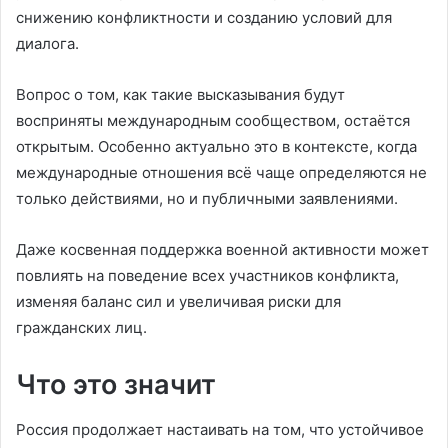
снижению конфликтности и созданию условий для
диалога.
Вопрос о том, как такие высказывания будут
восприняты международным сообществом, остаётся
открытым. Особенно актуально это в контексте, когда
международные отношения всё чаще определяются не
только действиями, но и публичными заявлениями.
Даже косвенная поддержка военной активности может
повлиять на поведение всех участников конфликта,
изменяя баланс сил и увеличивая риски для
гражданских лиц.
Что это значит
Россия продолжает настаивать на том, что устойчивое