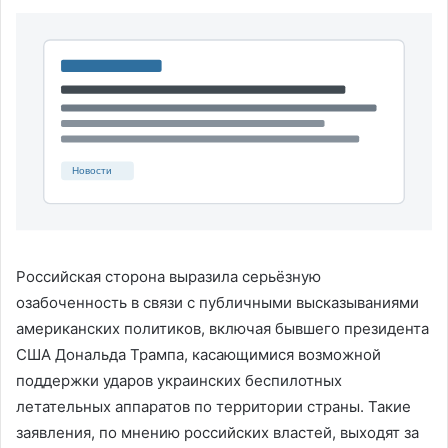
Российская сторона выразила серьёзную
озабоченность в связи с публичными высказываниями
американских политиков, включая бывшего президента
США Дональда Трампа, касающимися возможной
поддержки ударов украинских беспилотных
летательных аппаратов по территории страны. Такие
заявления, по мнению российских властей, выходят за