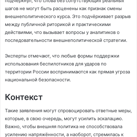
подчеркнул, что слова без сопутствующих реальных
шагов не могут быть расценены как признак смены
внешнеполитического курса. Это подчёркивает разрыв
между публичной риторикой и практическими
действиями, что вызывает вопросы у аналитиков о
последовательности внешнеполитической стратегии.
Эксперты отмечают, что любые формы поддержки
использования беспилотников для ударов по
территории России воспринимаются как прямая угроза
национальной безопасности.
Контекст
Такие заявления могут спровоцировать ответные меры,
которые, в свою очередь, могут усилить эскалацию.
Важно, чтобы внешняя политика не способствовала
усилению напряжённости, а наоборот, стремилась к