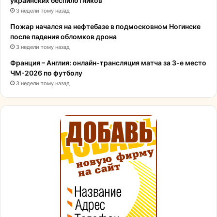
украинских беспилотников
3 недели тому назад
Пожар начался на нефтебазе в подмосковном Ногинске
после падения обломков дрона
3 недели тому назад
Франция – Англия: онлайн-трансляция матча за 3-е место
ЧМ-2026 по футболу
3 недели тому назад