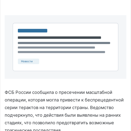
ФСБ России сообщила о пресечении масштабной
операции, которая могла привести к беспрецедентной
серии терактов на территории страны. Ведомство
подчеркнуло, что действия были выявлены на ранних
стадиях, что позволило предотвратить возможные
трагические последствия.