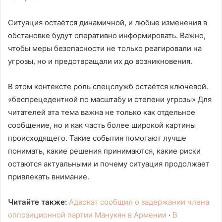
Ситуация остаётся динамичной, и любые изменения в
обстановке будут оперативно информировать. Важно,
чтобы меры безопасности не только реагировали на
угрозы, но и предотвращали их до возникновения.
В этом контексте роль спецслужб остаётся ключевой.
«беспрецедентной по масштабу и степени угрозы» Для
читателей эта тема важна не только как отдельное
сообщение, но и как часть более широкой картины
происходящего. Такие события помогают лучше
понимать, какие решения принимаются, какие риски
остаются актуальными и почему ситуация продолжает
привлекать внимание.
Читайте также:
Адвокат сообщил о задержании члена
оппозиционной партии Манукян в Армении
·
В