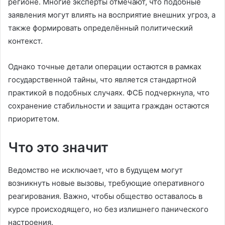
регионе. Многие эксперты отмечают, что подобные
заявления могут влиять на восприятие внешних угроз, а
также формировать определённый политический
контекст.
Однако точные детали операции остаются в рамках
государственной тайны, что является стандартной
практикой в подобных случаях. ФСБ подчеркнула, что
сохранение стабильности и защита граждан остаются
приоритетом.
Что это значит
Ведомство не исключает, что в будущем могут
возникнуть новые вызовы, требующие оперативного
реагирования. Важно, чтобы общество оставалось в
курсе происходящего, но без излишнего панического
настроения.