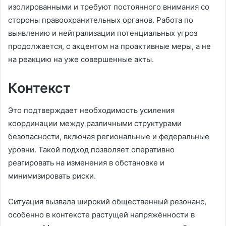
изолированными и требуют постоянного внимания со
стороны правоохранительных органов. Работа по
выявлению и нейтрализации потенциальных угроз
продолжается, с акцентом на проактивные меры, а не
на реакцию на уже совершенные акты.
Контекст
Это подтверждает необходимость усиления
координации между различными структурами
безопасности, включая региональные и федеральные
уровни. Такой подход позволяет оперативно
реагировать на изменения в обстановке и
минимизировать риски.
Ситуация вызвала широкий общественный резонанс,
особенно в контексте растущей напряжённости в