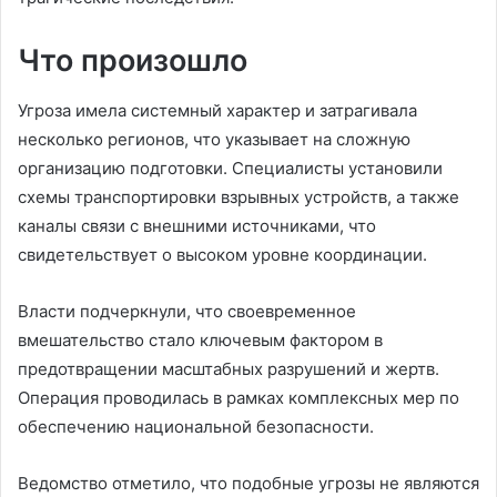
Что произошло
Угроза имела системный характер и затрагивала
несколько регионов, что указывает на сложную
организацию подготовки. Специалисты установили
схемы транспортировки взрывных устройств, а также
каналы связи с внешними источниками, что
свидетельствует о высоком уровне координации.
Власти подчеркнули, что своевременное
вмешательство стало ключевым фактором в
предотвращении масштабных разрушений и жертв.
Операция проводилась в рамках комплексных мер по
обеспечению национальной безопасности.
Ведомство отметило, что подобные угрозы не являются