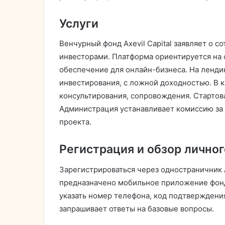
Услуги
Венчурный фонд Axevil Capital заявляет о 
инвесторами. Платформа ориентируется на 
обеспечение для онлайн-бизнеса. На ленди
инвестирования, с ложной доходностью. В 
консультирования, сопровождения. Стартов
Администрация устанавливает комиссию за с
проекта.
Регистрация и обзор личног
Зарегистрироваться через одностраничник Ax
предназначено мобильное приложение фонд
указать номер телефона, код подтверждения
запрашивает ответы на базовые вопросы.