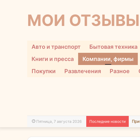
МОИ ОТЗЫВЫ
Авто и транспорт
Бытовая техника
Книги и пресса
Компании, фирмы
Покупки
Развлечения
Разное
Пятница, 7 августа 2026
Последние новости