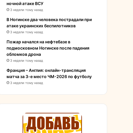
ночной атаке ВСУ
3 недели тому назад
В Ногинске два человека пострадали при
атаке украинских беспилотников
3 недели тому назад
Пожар начался на нефтебазе в
подмосковном Ногинске после падения
обломков дрона
3 недели тому назад
Франция – Англия: онлайн-трансляция
матча за 3-е место ЧМ-2026 по футболу
3 недели тому назад