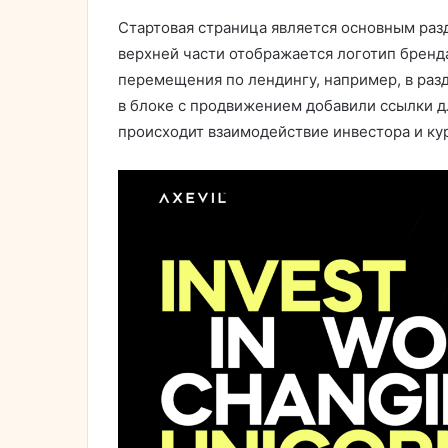
Стартовая страница является основным разд
верхней части отображается логотип бренд
перемещения по лендингу, например, в разд
в блоке с продвижением добавили ссылки д
происходит взаимодействие инвестора и ку