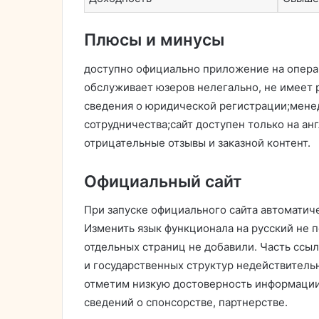
Плюсы и минусы
доступно официально приложение на опера
обслуживает юзеров нелегально, не имеет 
сведения о юридической регистрации;мене
сотрудничества;сайт доступен только на ан
отрицательные отзывы и заказной контент.
Официальный сайт
При запуске официального сайта автоматич
Изменить язык функционала на русский не п
отдельных страниц не добавили. Часть ссы
и государственных структур недействител
отметим низкую достоверность информации
сведений о спонсорстве, партнерстве.