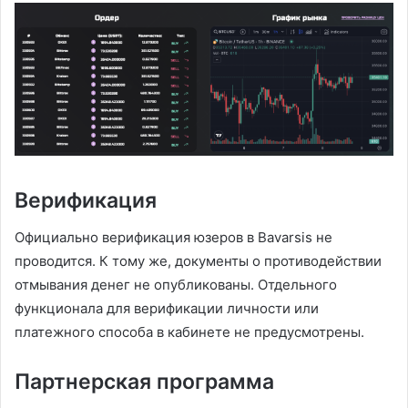
Верификация
Официально верификация юзеров в Bavarsis не
проводится. К тому же, документы о противодействии
отмывания денег не опубликованы. Отдельного
функционала для верификации личности или
платежного способа в кабинете не предусмотрены.
Партнерская программа