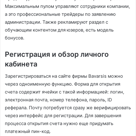
Максимальным пулом управляют сотрудники компании,
а это профессиональные трейдеры по заявлению
администрации. Также рекламируют раздел с
обучающим контентом для юзеров, есть модель
бонусов.
Регистрация и обзор личного
кабинета
Зарегистрироваться на сайте фирмы Bavarsis можно
через одноименную функцию. Форма для открытия
счета содержит ячейки с такой информацией: логин,
электронная почта, номер телефона, пароль, ID
реферала. Почту потребуется сразу же верифицировать
через интерфейс для регистрации. Для завершения
процесса открытия счета нужно еще придумать
платежный пин-код.