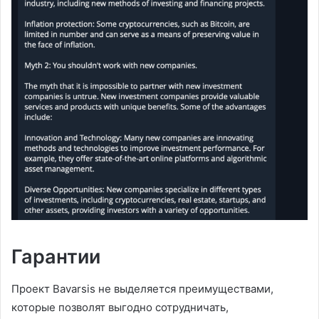
Гарантии
Проект Bavarsis не выделяется преимуществами,
которые позволят выгодно сотрудничать,