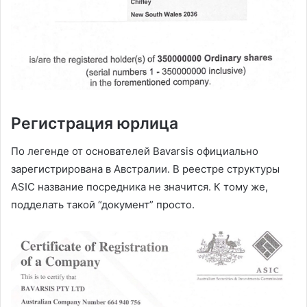
Регистрация юрлица
По легенде от основателей Bavarsis официально
зарегистрирована в Австралии. В реестре структуры
ASIC название посредника не значится. К тому же,
подделать такой “документ” просто.