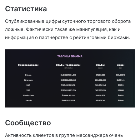
Статистика
Опубликованные цифры суточного торгового оборота
ложные. Фактически такая же манипуляция, как и
информация о партнерстве с рейтинговыми биржами.
Сообщество
Активность клиентов в группе мессенджера очень