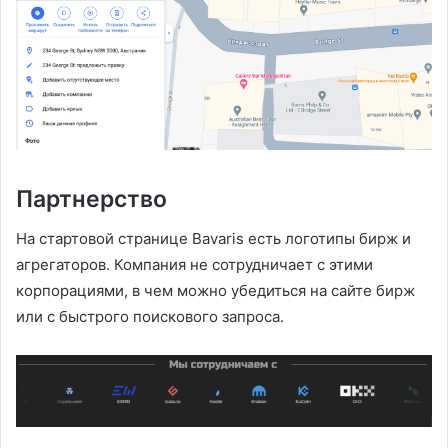
Партнерство
На стартовой странице Bavaris есть логотипы бирж и
агрегаторов. Компания не сотрудничает с этими
корпорациями, в чем можно убедиться на сайте бирж
или с быстрого поискового запроса.