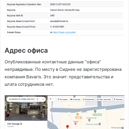
Адрес офиса
Опубликованные контактные данные “офиса”
неправдивые. По месту в Сиднее не зарегистрирована
компания Bavaris. Это значит: представительства и
штата сотрудников нет.