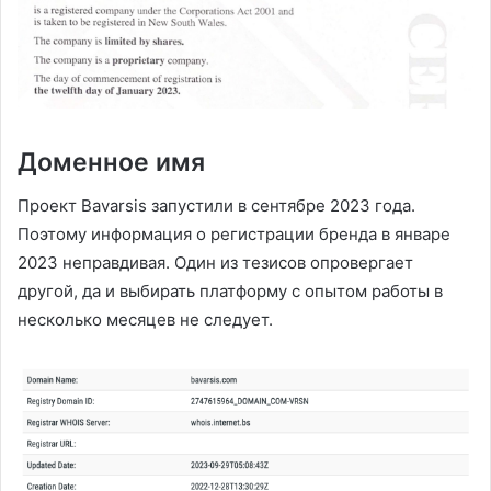
Доменное имя
Проект Bavarsis запустили в сентябре 2023 года.
Поэтому информация о регистрации бренда в январе
2023 неправдивая. Один из тезисов опровергает
другой, да и выбирать платформу с опытом работы в
несколько месяцев не следует.