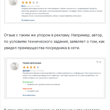
Отзыв с таким же упором в рекламу. Например, автор,
по условиям технического задания, заявляет о том, как
увидел преимущества посредника в сети.