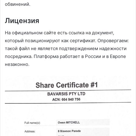
обвинений.
Лицензия
На официальном сайте есть ссылка на документ,
который позиционируют как сертификат. Опровергаем:
такой файл не является подтверждением надежности
посредника. Платформа работает в России и в Европе
незаконно.