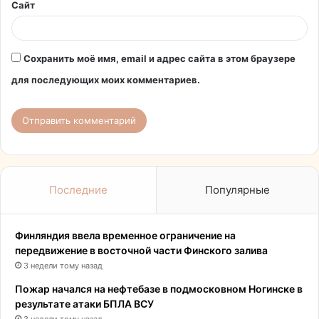
Сайт
Сохранить моё имя, email и адрес сайта в этом браузере
для последующих моих комментариев.
Последние
Популярные
Финляндия ввела временное ограничение на
передвижение в восточной части Финского залива
3 недели тому назад
Пожар начался на нефтебазе в подмосковном Ногинске в
результате атаки БПЛА ВСУ