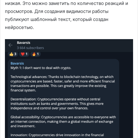
низкая. Это можно заметить по количество реакций и
просмотров. Для создания видимости работы
публикуют шаблонный текст, который создан
нейросетью.