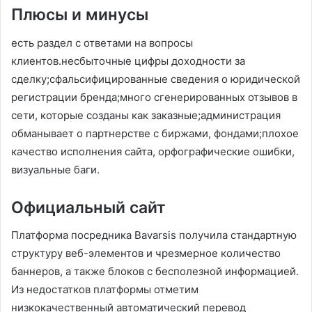
Плюсы и минусы
есть раздел с ответами на вопросы
клиентов.несбыточные цифры доходности за
сделку;сфальсифицированные сведения о юридической
регистрации бренда;много сгенерированных отзывов в
сети, которые созданы как заказные;администрация
обманывает о партнерстве с биржами, фондами;плохое
качество исполнения сайта, орфографические ошибки,
визуальные баги.
Официальный сайт
Платформа посредника Bavarsis получила стандартную
структуру веб-элементов и чрезмерное количество
баннеров, а также блоков с бесполезной информацией.
Из недостатков платформы отметим
низкокачественный автоматический перевод