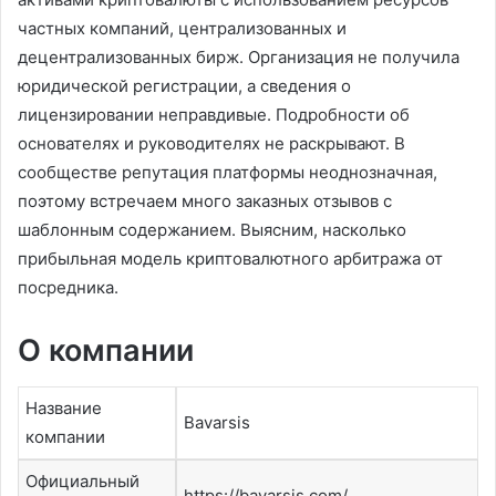
частных компаний, централизованных и
децентрализованных бирж. Организация не получила
юридической регистрации, а сведения о
лицензировании неправдивые. Подробности об
основателях и руководителях не раскрывают. В
сообществе репутация платформы неоднозначная,
поэтому встречаем много заказных отзывов с
шаблонным содержанием. Выясним, насколько
прибыльная модель криптовалютного арбитража от
посредника.
О компании
Название
Bavarsis
компании
Официальный
https://bavarsis.com/