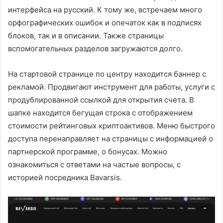
интерфейса на русский. К тому же, встречаем много
орфографических ошибок и опечаток как в подписях
блоков, так и в описании. Также страницы
вспомогательных разделов загружаются долго.
На стартовой странице по центру находится баннер с
рекламой. Продвигают инструмент для работы, услуги с
продублированной ссылкой для открытия счета. В
шапке находится бегущая строка с отображением
стоимости рейтинговых криптоактивов. Меню быстрого
доступа перенаправляет на страницы с информацией о
партнерской программе, о бонусах. Можно
ознакомиться с ответами на частые вопросы, с
историей посредника Bavarsis.