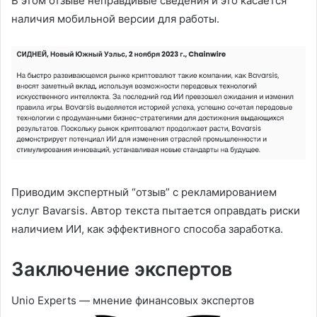
В этом отзыве неправдивые сведения и это касается
наличия мобильной версии для работы.
Приводим экспертный “отзыв” с рекламированием
услуг Bavarsis. Автор текста пытается оправдать риски
наличием ИИ, как эффективного способа заработка.
Заключение экспертов
Unio Experts — мнение финансовых экспертов