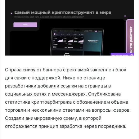
Справа снизу от баннера с рекламой закреплен блок
для связи с поддержкой. Ниже по странице
разработчики добавили ссылки на страницы в
социальных сетях и мессенджерах. Опубликована
статистика криптоарбитража с обозначением объема
торговли и несколькими ответами на вопросы юзеров.
Создали анимированную схему, в которой
отображается принцип заработка через посредника.