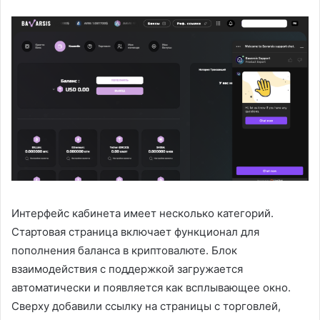
Интерфейс кабинета имеет несколько категорий.
Стартовая страница включает функционал для
пополнения баланса в криптовалюте. Блок
взаимодействия с поддержкой загружается
автоматически и появляется как всплывающее окно.
Сверху добавили ссылку на страницы с торговлей,