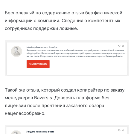
Бесполезный по содержанию отзыв без фактической
информации о компании. Сведения о компетентных
сотрудниках поддержки ложные.
Такой же отзыв, который создал копирайтер по заказу
менеджеров Bavarsis. Доверять платформе без
лицензии после прочтения заказного обзора
нецелесообразно.