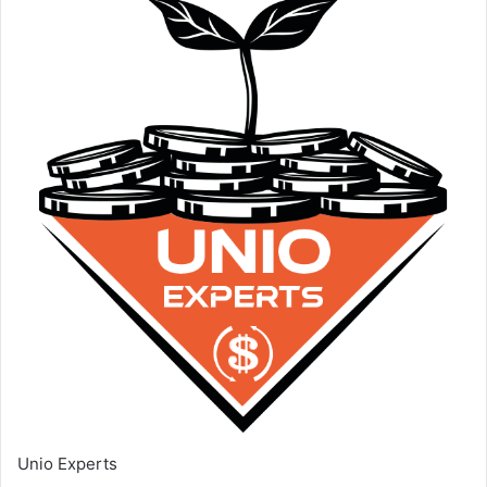
Unio Experts