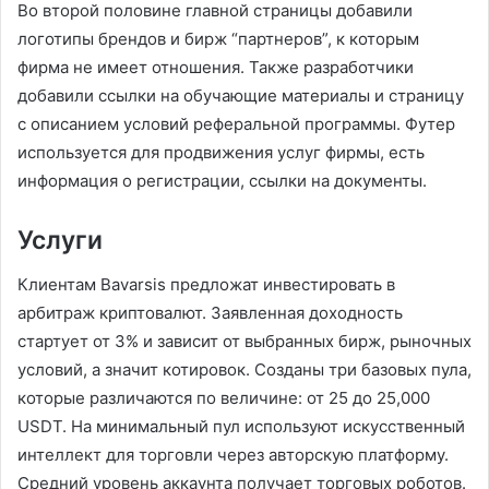
Во второй половине главной страницы добавили
логотипы брендов и бирж “партнеров”, к которым
фирма не имеет отношения. Также разработчики
добавили ссылки на обучающие материалы и страницу
с описанием условий реферальной программы. Футер
используется для продвижения услуг фирмы, есть
информация о регистрации, ссылки на документы.
Услуги
Клиентам Bavarsis предложат инвестировать в
арбитраж криптовалют. Заявленная доходность
стартует от 3% и зависит от выбранных бирж, рыночных
условий, а значит котировок. Созданы три базовых пула,
которые различаются по величине: от 25 до 25,000
USDT. На минимальный пул используют искусственный
интеллект для торговли через авторскую платформу.
Средний уровень аккаунта получает торговых роботов.