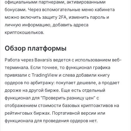
официальными партнерами, активированными
бонусами. Через вспомогательные меню кабинета
можно включить защиту 2FA, изменить пароль и
личную информацию, добавить адреса
криптокошельков.
Обзор платформы
Работа через Bavarsis ведется с использованием веб-
терминала. Если точнее, то функционал графика
привязали с TradingView и слева добавили книгу
ордеров по арбитражу: покупает дешевле, а продает
дороже на другой бирже. Еще есть отдельный
функционал для “Проверить разницу цен” с
отображением стоимости базовых криптоактивов на
рейтинговых биржах. Портативной версии или
функционала для проведения ордеров нет.