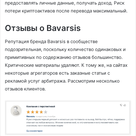
предоставлять личные данные, получать доход. Риск
потери криптоактивов после перевода максимальный.
Отзывы о Bavarsis
Репутация бренда Bavarsis в сообществе
подозрительная, поскольку количество одинаковых и
примитивных по содержанию отзывов большинство.
Критические материалы удаляют. К тому же, на сайтах
некоторые агрегаторов есть заказные статьи с
рекламой услуг арбитража. Рассмотрим несколько
отзывов клиентов.