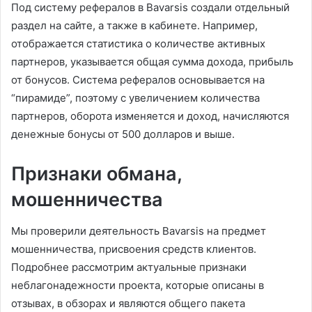
Под систему рефералов в Bavarsis создали отдельный
раздел на сайте, а также в кабинете. Например,
отображается статистика о количестве активных
партнеров, указывается общая сумма дохода, прибыль
от бонусов. Система рефералов основывается на
“пирамиде”, поэтому с увеличением количества
партнеров, оборота изменяется и доход, начисляются
денежные бонусы от 500 долларов и выше.
Признаки обмана,
мошенничества
Мы проверили деятельность Bavarsis на предмет
мошенничества, присвоения средств клиентов.
Подробнее рассмотрим актуальные признаки
неблагонадежности проекта, которые описаны в
отзывах, в обзорах и являются общего пакета