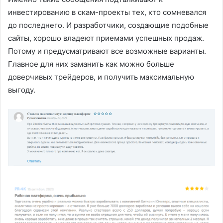
инвестированию в скам-проекты тех, кто сомневался
до последнего. И разработчики, создающие подобные
сайты, хорошо владеют приемами успешных продаж.
Потому и предусматривают все возможные варианты.
Главное для них заманить как можно больше
доверчивых трейдеров, и получить максимальную
выгоду.