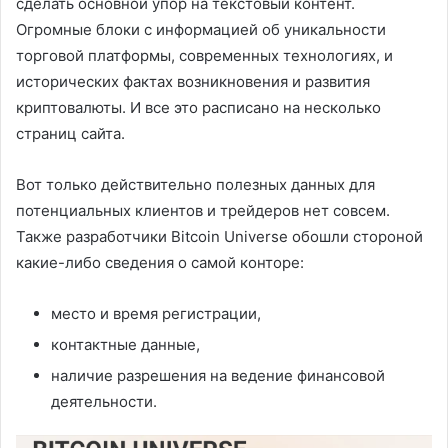
сделать основной упор на текстовый контент.
Огромные блоки с информацией об уникальности
торговой платформы, современных технологиях, и
исторических фактах возникновения и развития
криптовалюты. И все это расписано на несколько
страниц сайта.
Вот только действительно полезных данных для
потенциальных клиентов и трейдеров нет совсем.
Также разработчики Bitcoin Universe обошли стороной
какие-либо сведения о самой конторе:
место и время регистрации,
контактные данные,
наличие разрешения на ведение финансовой
деятельности.