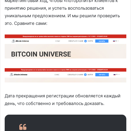
маркетинговый ход, чтобы «поторопить» клиентов к
принятию решения, и успеть воспользоваться
уникальным предложением. И мы решили проверить
это. Сравните сами:
Дата прекращения регистрации обновляется каждый
день, что собственно и требовалось доказать.