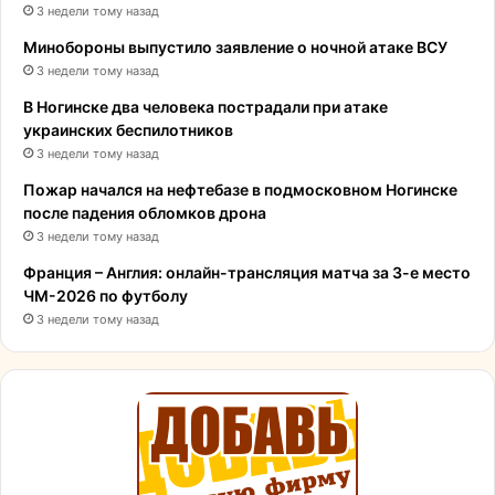
3 недели тому назад
Минобороны выпустило заявление о ночной атаке ВСУ
3 недели тому назад
В Ногинске два человека пострадали при атаке
украинских беспилотников
3 недели тому назад
Пожар начался на нефтебазе в подмосковном Ногинске
после падения обломков дрона
3 недели тому назад
Франция – Англия: онлайн-трансляция матча за 3-е место
ЧМ-2026 по футболу
3 недели тому назад