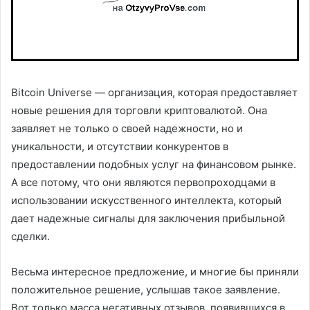
Bitcoin Universe — организация, которая предоставляет
новые решения для торговли криптовалютой. Она
заявляет не только о своей надежности, но и
уникальности, и отсутствии конкурентов в
предоставлении подобных услуг на финансовом рынке.
А все потому, что они являются первопроходцами в
использовании искусственного интеллекта, который
дает надежные сигналы для заключения прибыльной
сделки.
Весьма интересное предложение, и многие бы приняли
положительное решение, услышав такое заявление.
Вот только масса негативных отзывов, появившихся в