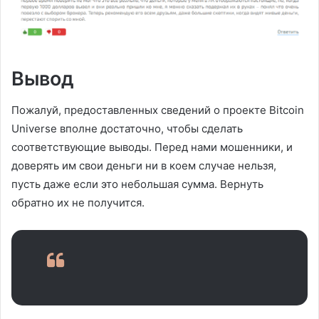
Вывод
Пожалуй, предоставленных сведений о проекте Bitcoin
Universe вполне достаточно, чтобы сделать
соответствующие выводы. Перед нами мошенники, и
доверять им свои деньги ни в коем случае нельзя,
пусть даже если это небольшая сумма. Вернуть
обратно их не получится.