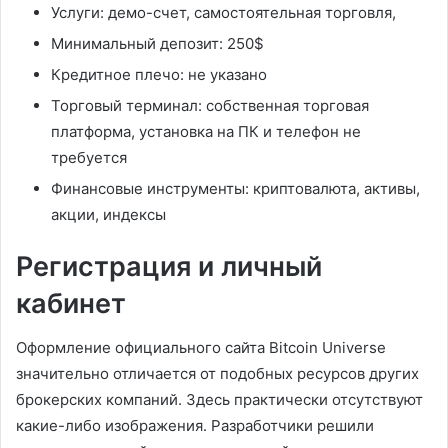
Услуги: демо-счет, самостоятельная торговля,
Минимальный депозит: 250$
Кредитное плечо: не указано
Торговый терминал: собственная торговая
платформа, установка на ПК и телефон не
требуется
Финансовые инструменты: криптовалюта, активы,
акции, индексы
Регистрация и личный
кабинет
Оформление официального сайта Bitcoin Universe
значительно отличается от подобных ресурсов других
брокерских компаний. Здесь практически отсутствуют
какие-либо изображения. Разработчики решили