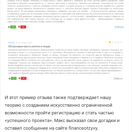
И этот пример отзыва также подтверждает нашу
теорию с созданием искусственно ограниченной
возможности пройти регистрацию и стать частью
«успешного проекта». Макс высказал свои догадки и
оставил сообщение на сайте financeotzyvy.