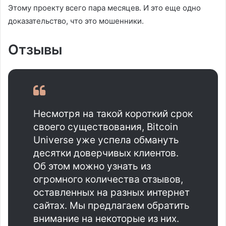
Этому проекту всего пара месяцев. И это еще одно
доказательство, что это мошенники.
Отзывы
Несмотря на такой короткий срок
своего существования, Bitcoin
Universe уже успела обмануть
десятки доверчивых клиентов.
Об этом можно узнать из
огромного количества отзывов,
оставленных на разных интернет
сайтах. Мы предлагаем обратить
внимание на некоторые из них.