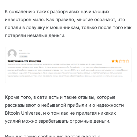
К сожалению таких разборчивых начинающих
инвесторов мало. Как правило, многие осознают, что
попали в ловушку к мошенникам, только после того как
потеряли немалые деньги.
Кроме того, в сети есть и такие отзывы, которые
рассказывают о небывалой прибыли и о надежности
Bitcoin Universe, и о том как не прилагая никаких
усилий можно зарабатывать огромные деньги.
Именно такие сообщения подталкивают к