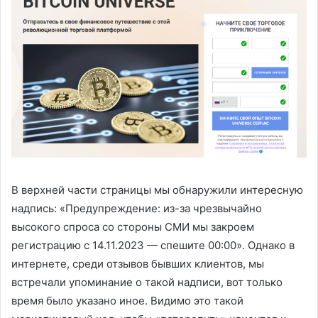
В верхней части страницы мы обнаружили интересную
надпись: «Предупреждение: из-за чрезвычайно
высокого спроса со стороны СМИ мы закроем
регистрацию с 14.11.2023 — спешите 00:00». Однако в
интернете, среди отзывов бывших клиентов, мы
встречали упоминание о такой надписи, вот только
время было указано иное. Видимо это такой