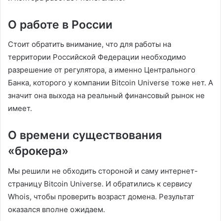
О работе в России
Стоит обратить внимание, что для работы на
территории Российской Федерации необходимо
разрешение от регулятора, а именно Центрального
Банка, которого у компании Bitcoin Universe тоже нет. А
значит она выхода на реальный финансовый рынок не
имеет.
О времени существования
«брокера»
Мы решили не обходить стороной и саму интернет-
страницу Bitcoin Universe. И обратились к сервису
Whois, чтобы проверить возраст домена. Результат
оказался вполне ожидаем.