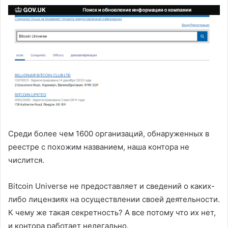
Среди более чем 1600 организаций, обнаруженных в
реестре с похожим названием, наша контора не
числится.
Bitcoin Universe не предоставляет и сведений о каких-
либо лицензиях на осуществлении своей деятельности.
К чему же такая секретность? А все потому что их нет,
и контора работает нелегально.