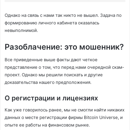
Однако на связь с нами так никто не вышел. Задача по
формированию личного кабинета оказалась
невыполнимой.
Разоблачение: это мошенник?
Все приведенные выше факты дают четкое
представление о том, что перед нами очередной скам-
проект. Однако мы решили поискать и другие
доказательства нашего предположения.
О регистрации и лицензиях
Как уже говорилось ранее, мы не смогли найти никаких
данных о месте регистрации фирмы Bitcoin Universe, и
опыте ее работы на финансовом рынке.