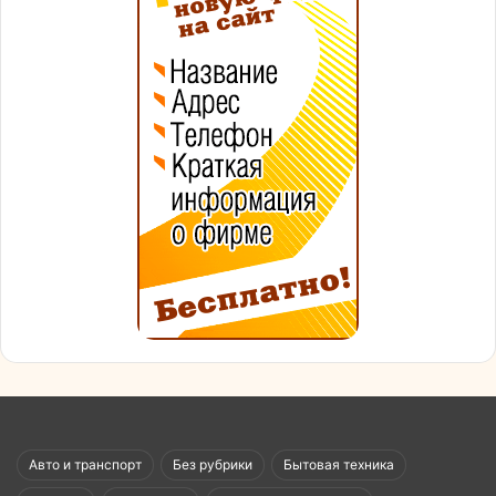
Авто и транспорт
Без рубрики
Бытовая техника