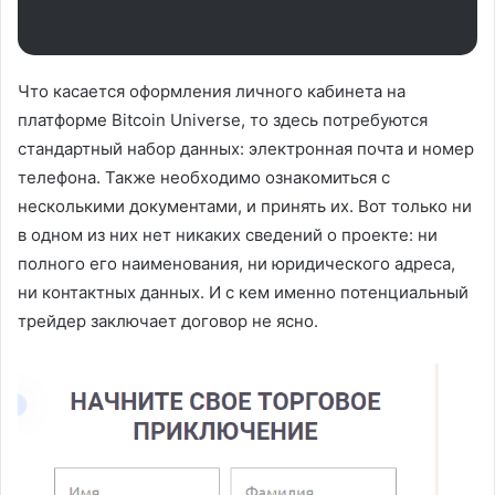
Что касается оформления личного кабинета на
платформе Bitcoin Universe, то здесь потребуются
стандартный набор данных: электронная почта и номер
телефона. Также необходимо ознакомиться с
несколькими документами, и принять их. Вот только ни
в одном из них нет никаких сведений о проекте: ни
полного его наименования, ни юридического адреса,
ни контактных данных. И с кем именно потенциальный
трейдер заключает договор не ясно.