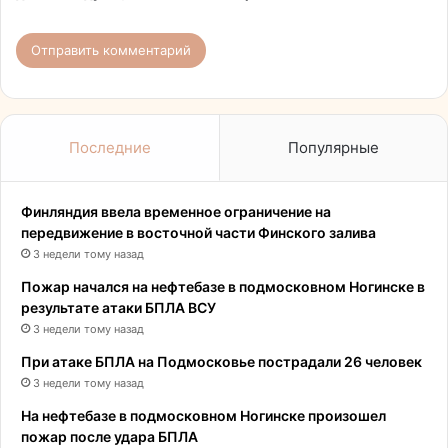
Последние
Популярные
Финляндия ввела временное ограничение на
передвижение в восточной части Финского залива
3 недели тому назад
Пожар начался на нефтебазе в подмосковном Ногинске в
результате атаки БПЛА ВСУ
3 недели тому назад
При атаке БПЛА на Подмосковье пострадали 26 человек
3 недели тому назад
На нефтебазе в подмосковном Ногинске произошел
пожар после удара БПЛА