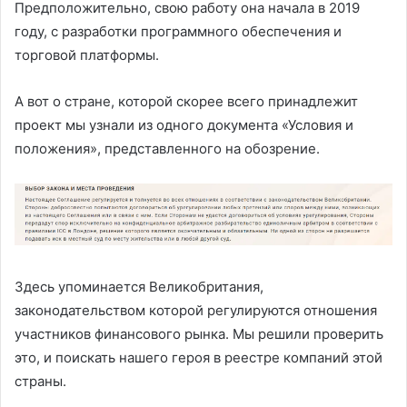
Предположительно, свою работу она начала в 2019
году, с разработки программного обеспечения и
торговой платформы.
А вот о стране, которой скорее всего принадлежит
проект мы узнали из одного документа «Условия и
положения», представленного на обозрение.
Здесь упоминается Великобритания,
законодательством которой регулируются отношения
участников финансового рынка. Мы решили проверить
это, и поискать нашего героя в реестре компаний этой
страны.