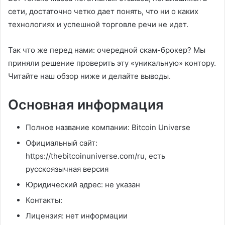
сети, достаточно четко дает понять, что ни о каких
технологиях и успешной торговле речи не идет.
Так что же перед нами: очередной скам-брокер? Мы
приняли решение проверить эту «уникальную» контору.
Читайте наш обзор ниже и делайте выводы.
Основная информация
Полное название компании: Bitcoin Universe
Официальный сайт:
https://thebitcoinuniverse.com/ru, есть
русскоязычная версия
Юридический адрес: не указан
Контакты:
Лицензия: нет информации