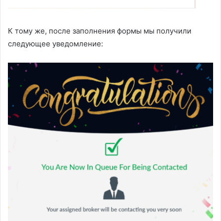
К тому же, после заполнения формы мы получили
следующее уведомление: