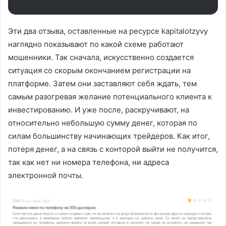
Эти два отзыва, оставленные на ресурсе kapitalotzyvy
наглядно показывают по какой схеме работают
мошенники. Так сначала, искусственно создается
ситуация со скорым окончанием регистрации на
платформе. Затем они заставляют себя ждать, тем
самым разогревая желание потенциального клиента к
инвестированию. И уже после, раскручивают, на
относительно небольшую сумму денег, которая по
силам большинству начинающих трейдеров. Как итог,
потеря денег, а на связь с конторой выйти не получится,
так как нет ни номера телефона, ни адреса
электронной почты.