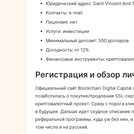
Юридический адрес: Saint Vincent And 
Контакты: e-mail:
Лицензия: нет
Услуги: инвестиции
Минимальный депозит: 500 долларов
Доходность: от 12%
Финансовые инструменты: криптовалют
Регистрация и обзор ли
Официальный сайт Blockchain Digital Capita
позаботилась о покупке/продлении SSL-сер
криптовалютный проект. Сразу с порога кли
в будущее. Дальше идет скудное описание
реферальной программы, куда уж без нее, и 
том числе и на русский.