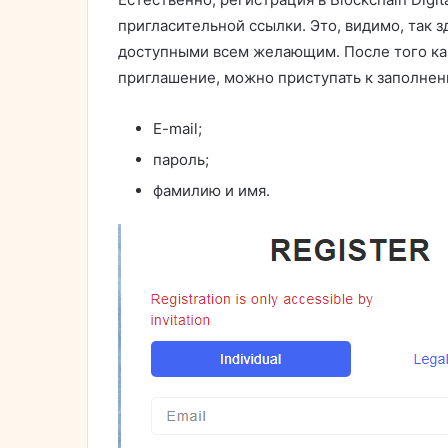
пригласительной ссылки. Это, видимо, так 
доступными всем желающим. После того ка
приглашение, можно приступать к заполнени
E-mail;
пароль;
фамилию и имя.