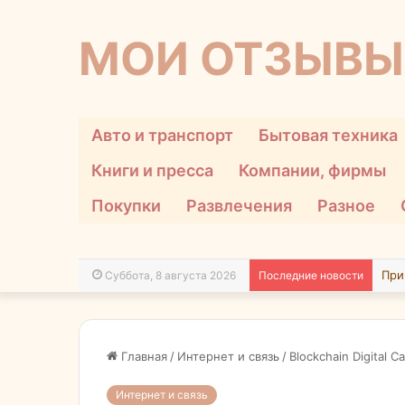
МОИ ОТЗЫВЫ
Авто и транспорт
Бытовая техника
Книги и пресса
Компании, фирмы
Покупки
Развлечения
Разное
Суббота, 8 августа 2026
Последние новости
Главная
/
Интернет и связь
/
Blockchain Digital Ca
Интернет и связь