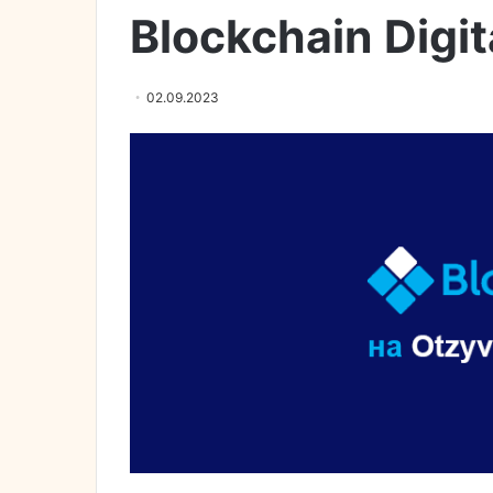
Blockchain Digit
02.09.2023