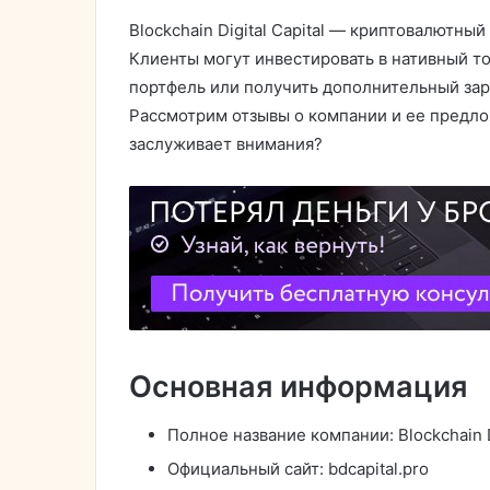
Blockchain Digital Capital — криптовалютн
Клиенты могут инвестировать в нативный 
портфель или получить дополнительный зар
Рассмотрим отзывы о компании и ее предл
заслуживает внимания?
Основная информация
Полное название компании: Blockchain Di
Официальный сайт: bdcapital.pro