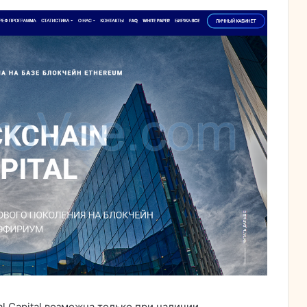
al Capital возможна только при наличии