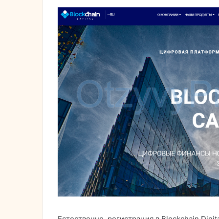
Естественно, регистрация в Blockchain Digit