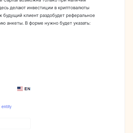
здесь делают инвестиции в криптовалюты
к будущий клиент раздобудет реферальное
ю анкеты. В форме нужно будет указать: