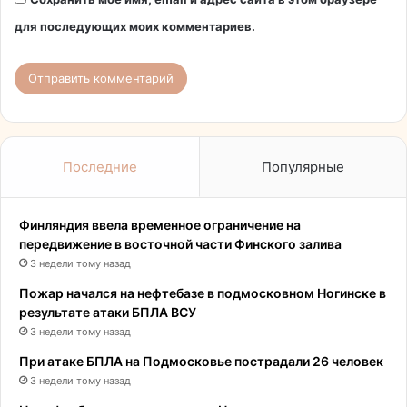
для последующих моих комментариев.
Последние
Популярные
Финляндия ввела временное ограничение на
передвижение в восточной части Финского залива
3 недели тому назад
Пожар начался на нефтебазе в подмосковном Ногинске в
результате атаки БПЛА ВСУ
3 недели тому назад
При атаке БПЛА на Подмосковье пострадали 26 человек
3 недели тому назад