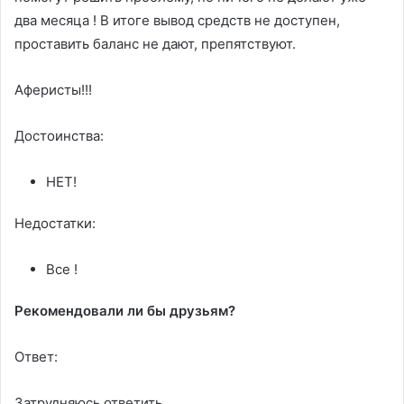
два месяца ! В итоге вывод средств не доступен,
проставить баланс не дают, препятствуют.
Аферисты!!!
Достоинства:
НЕТ!
Недостатки:
Все !
Рекомендовали ли бы друзьям?
Ответ:
Затрудняюсь ответить