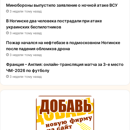
Минобороны выпустило заявление о ночной атаке ВСУ
3 недели тому назад
В Ногинске два человека пострадали при атаке
украинских беспилотников
3 недели тому назад
Пожар начался на нефтебазе в подмосковном Ногинске
после падения обломков дрона
3 недели тому назад
Франция – Англия: онлайн-трансляция матча за 3-е место
ЧМ-2026 по футболу
3 недели тому назад