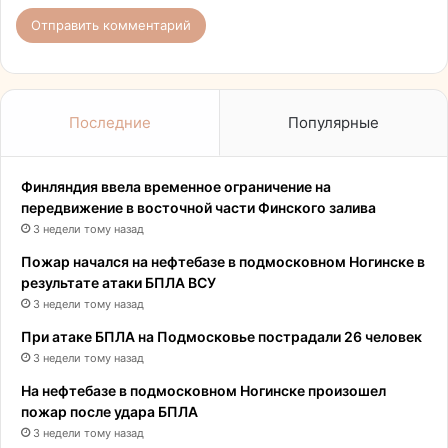
Последние
Популярные
Финляндия ввела временное ограничение на
передвижение в восточной части Финского залива
3 недели тому назад
Пожар начался на нефтебазе в подмосковном Ногинске в
результате атаки БПЛА ВСУ
3 недели тому назад
При атаке БПЛА на Подмосковье пострадали 26 человек
3 недели тому назад
На нефтебазе в подмосковном Ногинске произошел
пожар после удара БПЛА
3 недели тому назад