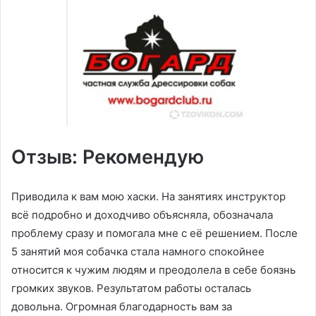
Отзыв: Рекомендую
Приводила к вам мою хаски. На занятиях инструктор
всë подробно и доходчиво объясняла, обозначала
проблему сразу и помогала мне с еë решением. После
5 занятий моя собачка стала намного спокойнее
относится к чужим людям и преодолела в себе боязнь
громких звуков. Результатом работы осталась
довольна. Огромная благодарность вам за