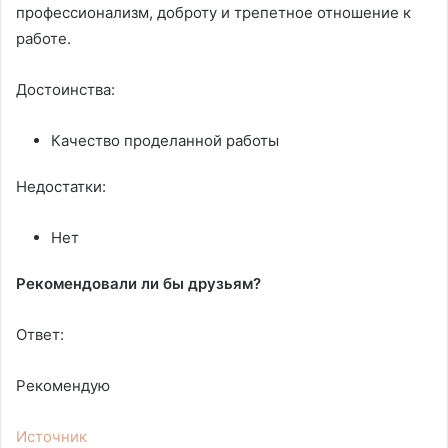
профессионализм, доброту и трепетное отношение к
работе.
Достоинства:
Качество проделанной работы
Недостатки:
Нет
Рекомендовали ли бы друзьям?
Ответ:
Рекомендую
Источник