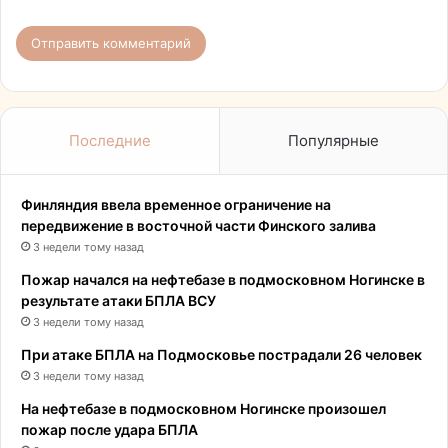
Последние
Популярные
Финляндия ввела временное ограничение на
передвижение в восточной части Финского залива
3 недели тому назад
Пожар начался на нефтебазе в подмосковном Ногинске в
результате атаки БПЛА ВСУ
3 недели тому назад
При атаке БПЛА на Подмосковье пострадали 26 человек
3 недели тому назад
На нефтебазе в подмосковном Ногинске произошел
пожар после удара БПЛА