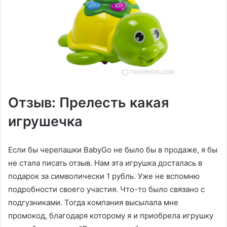
Отзыв: Прелесть какая
игрушечка
Если бы черепашки BabyGo не было бы в продаже, я бы
не стала писать отзыв. Нам эта игрушка досталась в
подарок за символически 1 рубль. Уже не вспомню
подробности своего участия. Что-то было связано с
подгузниками. Тогда компания высылала мне
промокод, благодаря которому я и приобрела игрушку