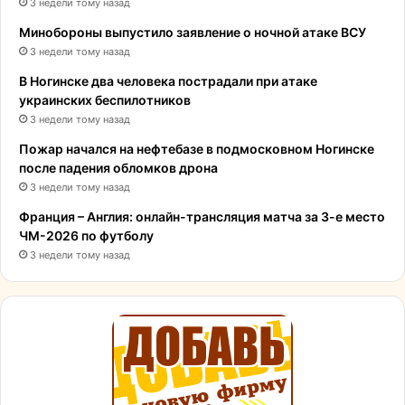
3 недели тому назад
Минобороны выпустило заявление о ночной атаке ВСУ
3 недели тому назад
В Ногинске два человека пострадали при атаке
украинских беспилотников
3 недели тому назад
Пожар начался на нефтебазе в подмосковном Ногинске
после падения обломков дрона
3 недели тому назад
Франция – Англия: онлайн-трансляция матча за 3-е место
ЧМ-2026 по футболу
3 недели тому назад