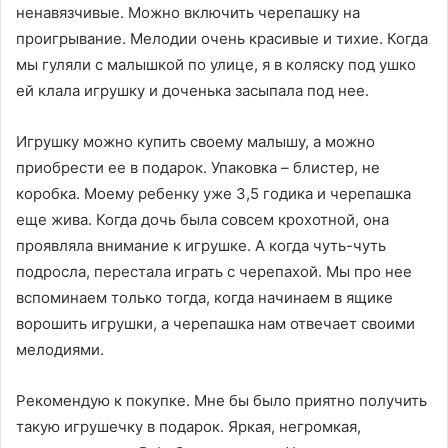
ненавязчивые. Можно включить черепашку на
проигрывание. Мелодии очень красивые и тихие. Когда
мы гуляли с малышкой по улице, я в коляску под ушко
ей клала игрушку и доченька засыпала под нее.
Игрушку можно купить своему малышу, а можно
приобрести ее в подарок. Упаковка – блистер, не
коробка. Моему ребенку уже 3,5 годика и черепашка
еще жива. Когда дочь была совсем крохотной, она
проявляла внимание к игрушке. А когда чуть-чуть
подросла, перестала играть с черепахой. Мы про нее
вспоминаем только тогда, когда начинаем в ящике
ворошить игрушки, а черепашка нам отвечает своими
мелодиями.
Рекомендую к покупке. Мне бы было приятно получить
такую игрушечку в подарок. Яркая, негромкая,