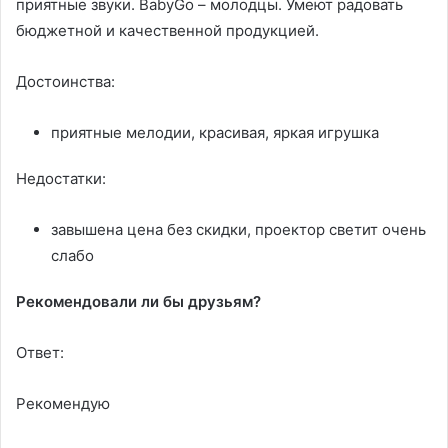
приятные звуки. BabyGo – молодцы. Умеют радовать
бюджетной и качественной продукцией.
Достоинства:
приятные мелодии, красивая, яркая игрушка
Недостатки:
завышена цена без скидки, проектор светит очень
слабо
Рекомендовали ли бы друзьям?
Ответ:
Рекомендую