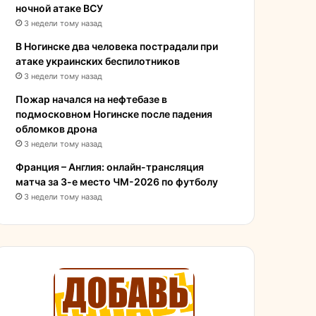
ночной атаке ВСУ
3 недели тому назад
В Ногинске два человека пострадали при
атаке украинских беспилотников
3 недели тому назад
Пожар начался на нефтебазе в
подмосковном Ногинске после падения
обломков дрона
3 недели тому назад
Франция – Англия: онлайн-трансляция
матча за 3-е место ЧМ-2026 по футболу
3 недели тому назад