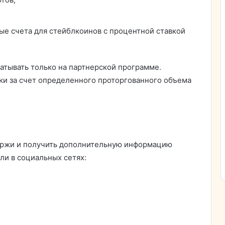
ые счета для стейблкоинов с процентной ставкой
атывать только на партнерской программе.
ки за счет определенного проторгованного объема
биржи и получить дополнительную информацию
ли в социальных сетях: