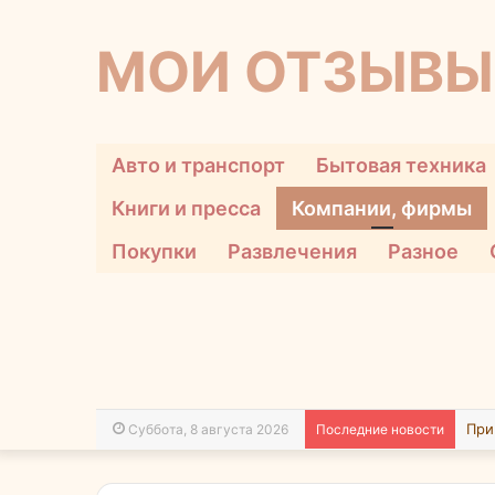
МОИ ОТЗЫВЫ
Авто и транспорт
Бытовая техника
Книги и пресса
Компании, фирмы
Покупки
Развлечения
Разное
Суббота, 8 августа 2026
Последние новости