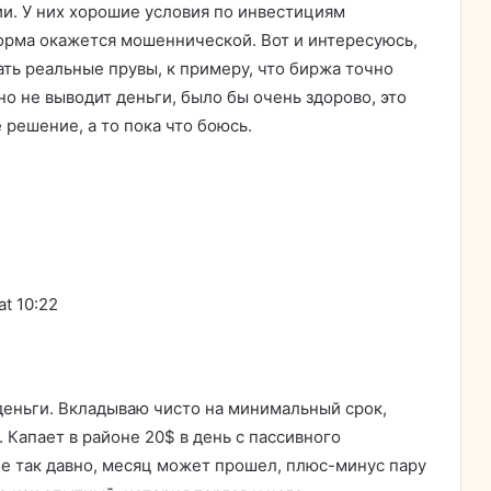
и. У них хорошие условия по инвестициям
форма окажется мошеннической. Вот и интересуюсь,
ать реальные прувы, к примеру, что биржа точно
но не выводит деньги, было бы очень здорово, это
решение, а то пока что боюсь.
at 10:22
еньги. Вкладываю чисто на минимальный срок,
. Капает в районе 20$ в день с пассивного
е так давно, месяц может прошел, плюс-минус пару