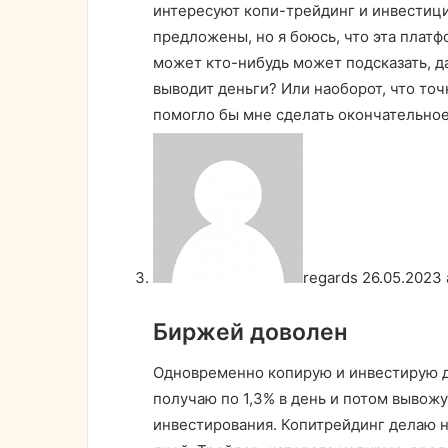
интересуют копи-трейдинг и инвестици
предложены, но я боюсь, что эта плат
может кто-нибудь может подсказать, д
выводит деньги? Или наоборот, что точ
помогло бы мне сделать окончательное 
regards
26.05.2023 
Биржей доволен
Одновременно копирую и инвестирую д
получаю по 1,3% в день и потом вывожу
инвестирования. Копитрейдинг делаю н