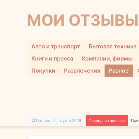
МОИ ОТЗЫВЫ
Авто и транспорт
Бытовая техника
Книги и пресса
Компании, фирмы
Покупки
Развлечения
Разное
Пятница, 7 августа 2026
Последние новости