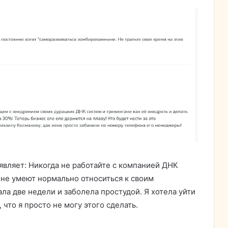
аявляет: Никогда не работайте с компанией ДНК
 не умеют нормально относиться к своим
ала две недели и заболела простудой. Я хотела уйти
 что я просто не могу этого сделать.