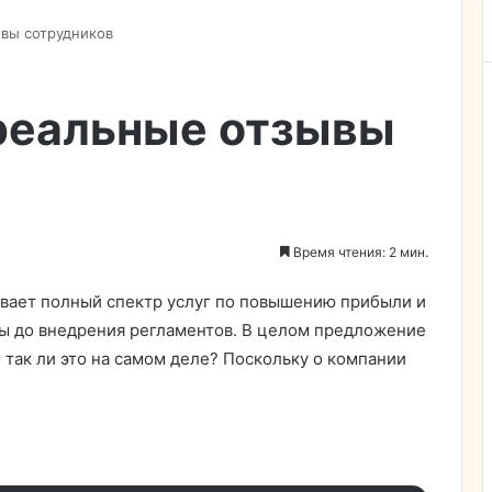
ывы сотрудников
 реальные отзывы
Время чтения: 2 мин.
ывает полный спектр услуг по повышению прибыли и
мы до внедрения регламентов. В целом предложение
 так ли это на самом деле? Поскольку о компании