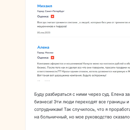
Буду разбираться с ними через суд. Елена з
бизнеса! Эти люди переходят все границы и
сотрудникам! Так случилось, что я проработ
на больничный, но мое руководство сказало,