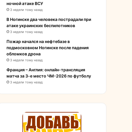
ночной атаке ВСУ
3 недели тому назад
В Ногинске два человека пострадали при
атаке украинских беспилотников
3 недели тому назад
Пожар начался на нефтебазе в
подмосковном Ногинске после падения
обломков дрона
3 недели тому назад
Франция – Англия: онлайн-трансляция
матча за 3-е место ЧМ-2026 по футболу
3 недели тому назад