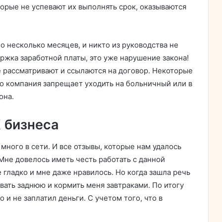
торые не успевают их выполнять срок, оказываются
о несколько месяцев, и никто из руководства не
ержка заработной платы, это уже нарушение закона!
 рассматривают и ссылаются на договор. Некоторые
что компания запрещает уходить на больничный или в
она.
 бизнеса
много в сети. И все отзывы, которые нам удалось
Мне довелось иметь честь работать с данной
 гладко и мне даже нравилось. Но когда зашла речь
авать заднюю и кормить меня завтраками. По итогу
 и не заплатил деньги. С учетом того, что в