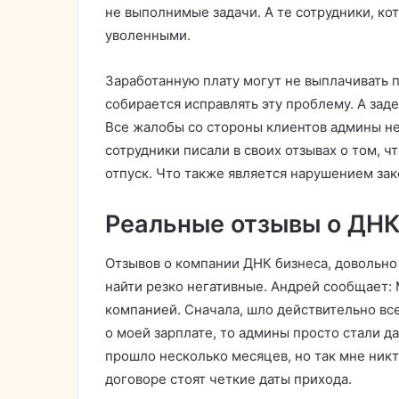
не выполнимые задачи. А те сотрудники, ко
уволенными.
Заработанную плату могут не выплачивать п
собирается исправлять эту проблему. А зад
Все жалобы со стороны клиентов админы не
сотрудники писали в своих отзывах о том, 
отпуск. Что также является нарушением зак
Реальные отзывы о ДНК
Отзывов о компании ДНК бизнеса, довольно 
найти резко негативные. Андрей сообщает: 
компанией. Сначала, шло действительно все
о моей зарплате, то админы просто стали д
прошло несколько месяцев, но так мне никто
договоре стоят четкие даты прихода.